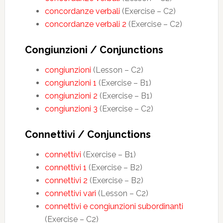
concordanze verbali
(Exercise – C2)
concordanze verbali 2
(Exercise – C2)
Congiunzioni / Conjunctions
congiunzioni
(Lesson – C2)
congiunzioni 1
(Exercise – B1)
congiunzioni 2
(Exercise – B1)
congiunzioni 3
(Exercise – C2)
Connettivi / Conjunctions
connettivi
(Exercise – B1)
connettivi 1
(Exercise – B2)
connettivi 2
(Exercise – B2)
connettivi vari
(Lesson – C2)
connettivi e congiunzioni subordinanti
(Exercise – C2)