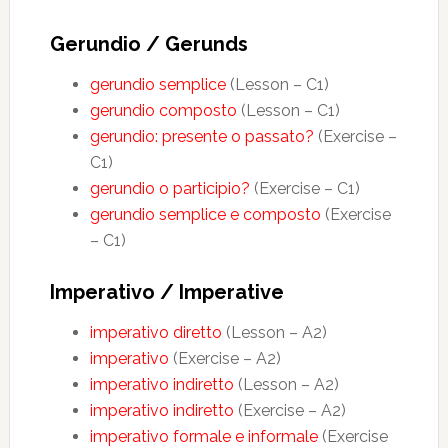
Gerundio / Gerunds
gerundio semplice
(Lesson – C1)
gerundio composto
(Lesson – C1)
gerundio: presente o passato?
(Exercise –
C1)
gerundio o participio?
(Exercise – C1)
gerundio semplice e composto
(Exercise
– C1)
Imperativo / Imperative
imperativo diretto
(Lesson – A2)
imperativo
(Exercise – A2)
imperativo indiretto
(Lesson – A2)
imperativo indiretto
(Exercise – A2)
imperativo formale e informale
(Exercise