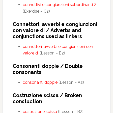
connettivi e congiunzioni subordinanti 2
(Exercise – C2)
Connettori, avverbi e congiunzioni
con valore di / Adverbs and
conjunctions used as linkers
connettori, avverbi e congiunzioni con
valore di
(Lesson – B2)
Consonanti doppie / Double
consonants
consonanti doppie
(Lesson – A2)
Costruzione scissa / Broken
constuction
costruzione scissa
(Lesson – B2)