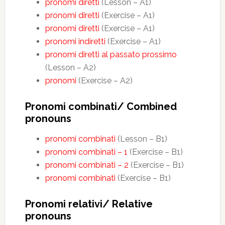
pronomi diretti
(Lesson – A1)
pronomi diretti
(Exercise – A1)
pronomi diretti
(Exercise – A1)
pronomi indiretti
(Exercise – A1)
pronomi diretti al passato prossimo
(Lesson – A2)
pronomi
(Exercise – A2)
Pronomi combinati/ Combined
pronouns
pronomi combinati
(Lesson – B1)
pronomi combinati – 1
(Exercise – B1)
pronomi combinati – 2
(Exercise – B1)
pronomi combinati
(Exercise – B1)
Pronomi relativi/ Relative
pronouns