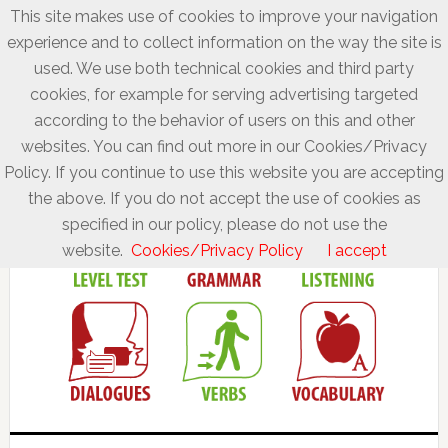
This site makes use of cookies to improve your navigation
experience and to collect information on the way the site is
used. We use both technical cookies and third party
cookies, for example for serving advertising targeted
according to the behavior of users on this and other
websites. You can find out more in our Cookies/Privacy
Policy. If you continue to use this website you are accepting
the above. If you do not accept the use of cookies as
specified in our policy, please do not use the
website.
Cookies/Privacy Policy
I accept