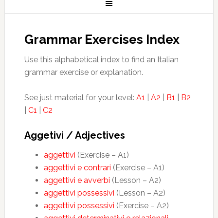
Grammar Exercises Index
Use this alphabetical index to find an Italian
grammar exercise or explanation.
See just material for your level:
A1
|
A2
|
B1
|
B2
|
C1
|
C2
Aggetivi / Adjectives
aggettivi
(Exercise – A1)
aggettivi e contrari
(Exercise – A1)
aggettivi e avverbi
(Lesson – A2)
aggettivi possessivi
(Lesson – A2)
aggettivi possessivi
(Exercise – A2)