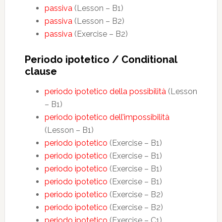
passiva
(Lesson – B1)
passiva
(Lesson – B2)
passiva
(Exercise – B2)
Periodo ipotetico / Conditional
clause
periodo ipotetico della possibilità
(Lesson
– B1)
periodo ipotetico dell’impossibilità
(Lesson – B1)
periodo ipotetico
(Exercise – B1)
periodo ipotetico
(Exercise – B1)
periodo ipotetico
(Exercise – B1)
periodo ipotetico
(Exercise – B1)
periodo ipotetico
(Exercise – B2)
periodo ipotetico
(Exercise – B2)
periodo ipotetico
(Exercise – C1)