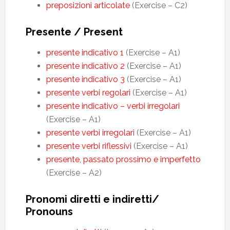
preposizioni articolate
(Exercise – C2)
Presente / Present
presente indicativo 1
(Exercise – A1)
presente indicativo 2
(Exercise – A1)
presente indicativo 3
(Exercise – A1)
presente verbi regolari
(Exercise – A1)
presente indicativo – verbi irregolari
(Exercise – A1)
presente verbi irregolari
(Exercise – A1)
presente verbi riflessivi
(Exercise – A1)
presente, passato prossimo e imperfetto
(Exercise – A2)
Pronomi diretti e indiretti/
Pronouns