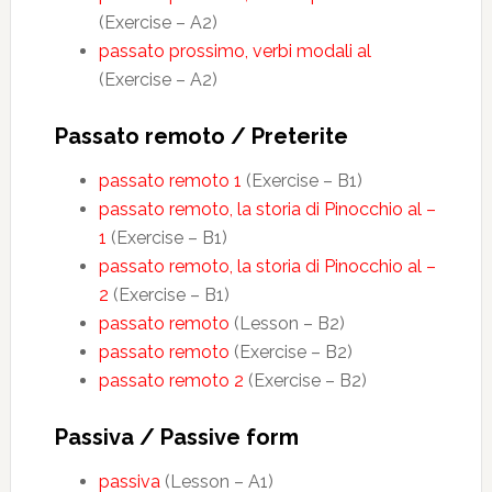
(Exercise – A2)
passato prossimo, verbi modali al
(Exercise – A2)
Passato remoto / Preterite
passato remoto 1
(Exercise – B1)
passato remoto, la storia di Pinocchio al –
1
(Exercise – B1)
passato remoto, la storia di Pinocchio al –
2
(Exercise – B1)
passato remoto
(Lesson – B2)
passato remoto
(Exercise – B2)
passato remoto 2
(Exercise – B2)
Passiva / Passive form
passiva
(Lesson – A1)