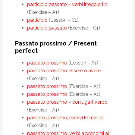
participio passato – verbi irregolari 2
(Exercise – A1)
participio
(Lesson – C1)
participio passato
(Exercise – C1)
Passato prossimo / Present
perfect
passato prossimo
(Lesson – A1)
passato prossimo essere o avere
(Exercise – A1)
passato prossimo
(Exercise – A1)
passato prossimo
(Exercise – A1)
passato prossimo – coniuga il verbo
(Exercise – A1)
passato prossimo, riscrivi le frasi al
(Exercise – A1)
passato prossimo, verbi e pronomi al