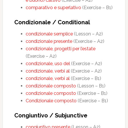
e buono/cattivo
(Exercise – A2)
comparativo e superlativo
(Exercise – B1)
Condizionale / Conditional
condizionale semplice
(Lesson – A2)
condizionale presente
(Exercise – A2)
condizionale, progetti per l’estate
(Exercise – A2)
condizionale, uso del
(Exercise – A2)
condizionale, verbi al
(Exercise – A2)
condizionale, verbi al
(Exercise – B1)
condizionale composto
(Lesson – B1)
condizionale composto
(Exercise – B1)
Condizionale composto
(Exercise – B1)
Congiuntivo / Subjunctive
congiuntivo presente
(Lesson – A2)