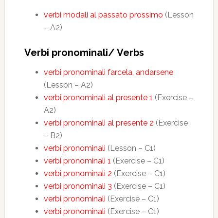
verbi modali al passato prossimo
(Lesson
– A2)
Verbi pronominali/ Verbs
verbi pronominali farcela, andarsene
(Lesson – A2)
verbi pronominali al presente 1
(Exercise –
A2)
verbi pronominali al presente 2
(Exercise
– B2)
verbi pronominali
(Lesson – C1)
verbi pronominali 1
(Exercise – C1)
verbi pronominali 2
(Exercise – C1)
verbi pronominali 3
(Exercise – C1)
verbi pronominali
(Exercise – C1)
verbi pronominali
(Exercise – C1)