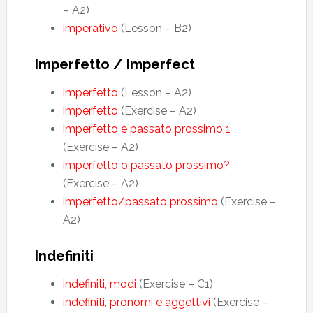
– A2)
imperativo
(Lesson – B2)
Imperfetto / Imperfect
imperfetto
(Lesson – A2)
imperfetto
(Exercise – A2)
imperfetto e passato prossimo 1
(Exercise – A2)
imperfetto o passato prossimo?
(Exercise – A2)
imperfetto/passato prossimo
(Exercise –
A2)
Indefiniti
indefiniti, modi
(Exercise – C1)
indefiniti, pronomi e aggettivi
(Exercise –