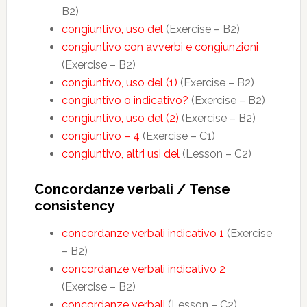
B2)
congiuntivo, uso del
(Exercise – B2)
congiuntivo con avverbi e congiunzioni
(Exercise – B2)
congiuntivo, uso del (1)
(Exercise – B2)
congiuntivo o indicativo?
(Exercise – B2)
congiuntivo, uso del (2)
(Exercise – B2)
congiuntivo – 4
(Exercise – C1)
congiuntivo, altri usi del
(Lesson – C2)
Concordanze verbali / Tense
consistency
concordanze verbali indicativo 1
(Exercise
– B2)
concordanze verbali indicativo 2
(Exercise – B2)
concordanze verbali
(Lesson – C2)