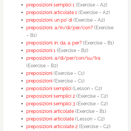
preposizioni semplici 1
(Exercise – A2)
preposizioni articolate 1
(Exercise – A2)
preposizioni, un po’ di
(Exercise – A2)
preposizioni, a/in/di/per/con?
(Exercise
– B1)
preposizioni, in, da, a, per?
(Exercise – B1)
preposizioni 1
(Exercise – B2)
preposizioni, a/di/per/con/su/tra
(Exercise – B2)
preposizioni
(Exercise – C1)
preposizioni
(Exercise – C1)
preposizioni semplici
(Lesson – C2)
preposizioni semplici 2
(Exercise – C2)
preposizioni semplici 3
(Exercise – C2)
preposizioni articolate
(Exercise – B1)
preposizioni articolate
(Lesson – C2)
preposizioni articolate 2
(Exercise – C2)