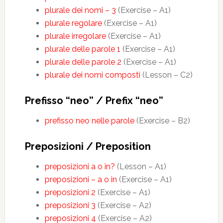
plurale dei nomi – 3
(Exercise – A1)
plurale regolare
(Exercise – A1)
plurale irregolare
(Exercise – A1)
plurale delle parole 1
(Exercise – A1)
plurale delle parole 2
(Exercise – A1)
plurale dei nomi composti
(Lesson – C2)
Prefisso “neo” / Prefix “neo”
prefisso neo nelle parole
(Exercise – B2)
Preposizioni / Preposition
preposizioni a o in?
(Lesson – A1)
preposizioni – a o in
(Exercise – A1)
preposizioni 2
(Exercise – A1)
preposizioni 3
(Exercise – A2)
preposizioni 4
(Exercise – A2)