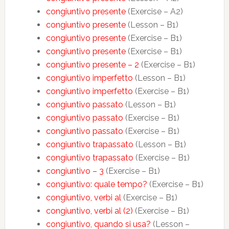
congiuntivo presente
(Exercise – A2)
congiuntivo presente
(Lesson – B1)
congiuntivo presente
(Exercise – B1)
congiuntivo presente
(Exercise – B1)
congiuntivo presente – 2
(Exercise – B1)
congiuntivo imperfetto
(Lesson – B1)
congiuntivo imperfetto
(Exercise – B1)
congiuntivo passato
(Lesson – B1)
congiuntivo passato
(Exercise – B1)
congiuntivo passato
(Exercise – B1)
congiuntivo trapassato
(Lesson – B1)
congiuntivo trapassato
(Exercise – B1)
congiuntivo – 3
(Exercise – B1)
congiuntivo: quale tempo?
(Exercise – B1)
congiuntivo, verbi al
(Exercise – B1)
congiuntivo, verbi al (2)
(Exercise – B1)
congiuntivo, quando si usa?
(Lesson –