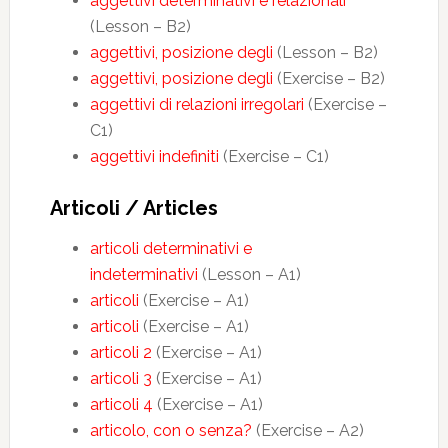
aggettivi determinativi e relazionali
(Lesson – B2)
aggettivi, posizione degli
(Lesson – B2)
aggettivi, posizione degli
(Exercise – B2)
aggettivi di relazioni irregolari
(Exercise –
C1)
aggettivi indefiniti
(Exercise – C1)
Articoli / Articles
articoli determinativi e
indeterminativi
(Lesson – A1)
articoli
(Exercise – A1)
articoli
(Exercise – A1)
articoli 2
(Exercise – A1)
articoli 3
(Exercise – A1)
articoli 4
(Exercise – A1)
articolo, con o senza?
(Exercise – A2)