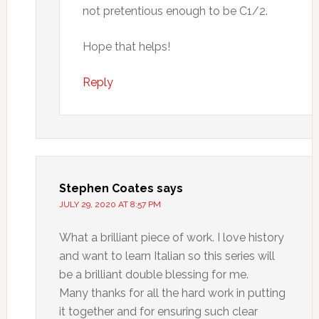
not pretentious enough to be C1/2.
Hope that helps!
Reply
Stephen Coates
says
JULY 29, 2020 AT 8:57 PM
What a brilliant piece of work. I love history
and want to learn Italian so this series will
be a brilliant double blessing for me.
Many thanks for all the hard work in putting
it together and for ensuring such clear