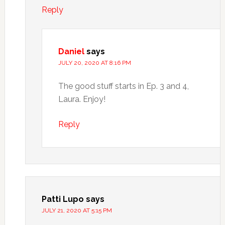
Reply
Daniel
says
JULY 20, 2020 AT 8:16 PM
The good stuff starts in Ep. 3 and 4,
Laura. Enjoy!
Reply
Patti Lupo
says
JULY 21, 2020 AT 5:15 PM