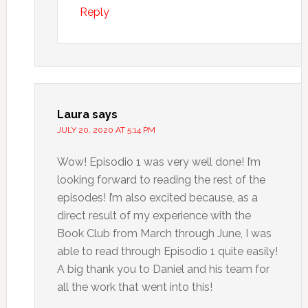
Reply
Laura
says
JULY 20, 2020 AT 5:14 PM
Wow! Episodio 1 was very well done! I’m
looking forward to reading the rest of the
episodes! I’m also excited because, as a
direct result of my experience with the
Book Club from March through June, I was
able to read through Episodio 1 quite easily!
A big thank you to Daniel and his team for
all the work that went into this!