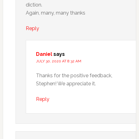
diction.
Again, many, many thanks
Reply
Daniel
says
JULY 30, 2020 AT 8:32 AM
Thanks for the positive feedback,
Stephen! We appreciate it.
Reply