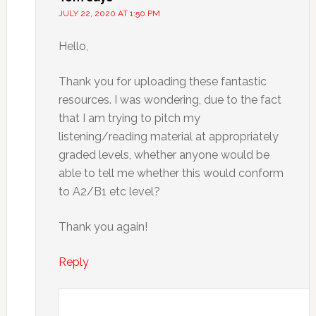
JULY 22, 2020 AT 1:50 PM
Hello,
Thank you for uploading these fantastic
resources. I was wondering, due to the fact
that I am trying to pitch my
listening/reading material at appropriately
graded levels, whether anyone would be
able to tell me whether this would conform
to A2/B1 etc level?
Thank you again!
Reply