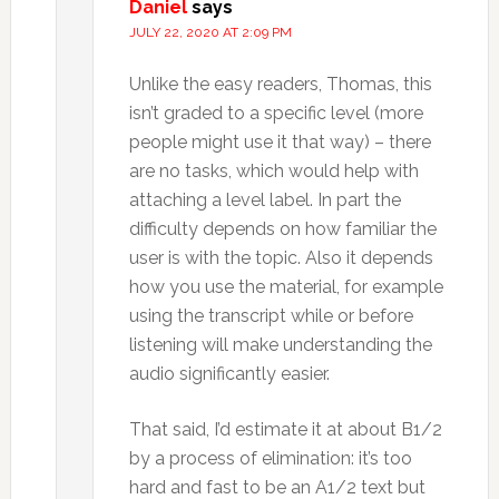
Daniel
says
JULY 22, 2020 AT 2:09 PM
Unlike the easy readers, Thomas, this
isn’t graded to a specific level (more
people might use it that way) – there
are no tasks, which would help with
attaching a level label. In part the
difficulty depends on how familiar the
user is with the topic. Also it depends
how you use the material, for example
using the transcript while or before
listening will make understanding the
audio significantly easier.
That said, I’d estimate it at about B1/2
by a process of elimination: it’s too
hard and fast to be an A1/2 text but