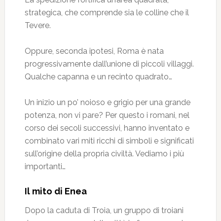
strategica, che comprende sia le colline che il
Tevere.
Oppure, seconda ipotesi, Roma è nata
progressivamente dall’unione di piccoli villaggi.
Qualche capanna e un recinto quadrato…
Un inizio un po’ noioso e grigio per una grande
potenza, non vi pare? Per questo i romani, nel
corso dei secoli successivi, hanno inventato e
combinato vari miti ricchi di simboli e significati
sull’origine della propria civiltà. Vediamo i più
importanti…
Il mito di Enea
Dopo la caduta di Troia, un gruppo di troiani