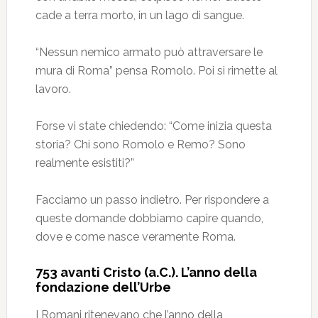
cade a terra morto, in un lago di sangue.
“Nessun nemico armato può attraversare le
mura di Roma” pensa Romolo. Poi si rimette al
lavoro.
Forse vi state chiedendo: “Come inizia questa
storia? Chi sono Romolo e Remo? Sono
realmente esistiti?”
Facciamo un passo indietro. Per rispondere a
queste domande dobbiamo capire quando,
dove e come nasce veramente Roma.
753 avanti Cristo (a.C.). L’anno della
fondazione dell’Urbe
I Romani ritenevano che l’anno della