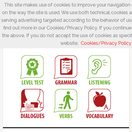
This site makes use of cookies to improve your navigation 
on the way the site is used. We use both technical cookies a
serving advertising targeted according to the behavior of us
find out more in our Cookies/Privacy Policy. If you continue
the above. If you do not accept the use of cookies as specifi
website.
Cookies/Privacy Policy