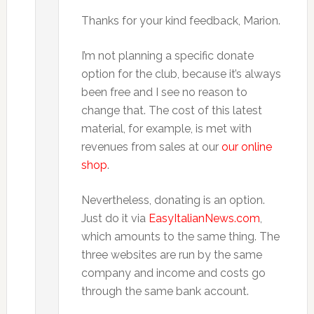
Thanks for your kind feedback, Marion.
I’m not planning a specific donate
option for the club, because it’s always
been free and I see no reason to
change that. The cost of this latest
material, for example, is met with
revenues from sales at our
our online
shop
.
Nevertheless, donating is an option.
Just do it via
EasyItalianNews.com
,
which amounts to the same thing. The
three websites are run by the same
company and income and costs go
through the same bank account.