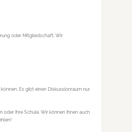
rung oder Mitgliedschaft. Wir
zen können. Es gibt einen Diskussionraum nur
en oder Ihre Schule. Wir können Ihnen auch
ehlen!