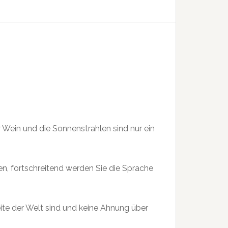
der Wein und die Sonnenstrahlen sind nur ein
n, fortschreitend werden Sie die Sprache
eite der Welt sind und keine Ahnung über