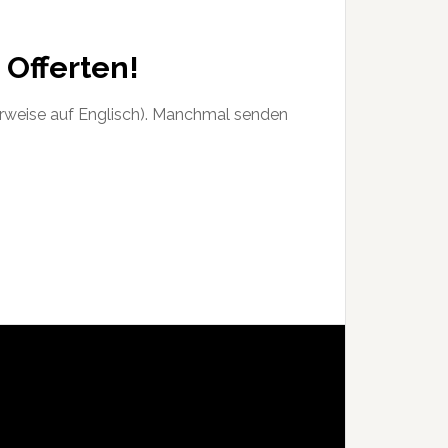
 Offerten!
erweise auf Englisch). Manchmal senden