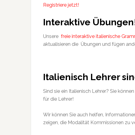
Registriere jetzt!
Interaktive Übungen
Unsere
freie interaktive italienische G
aktualisieren die Übungen und fügen ander
Italienisch Lehrer s
Sind sie ein Italienisch Lehrer? Sie können
für die Lehrer!
Wir können Sie auch helfen, Informationen
zeigen, die Modalität Kommissionen zu v