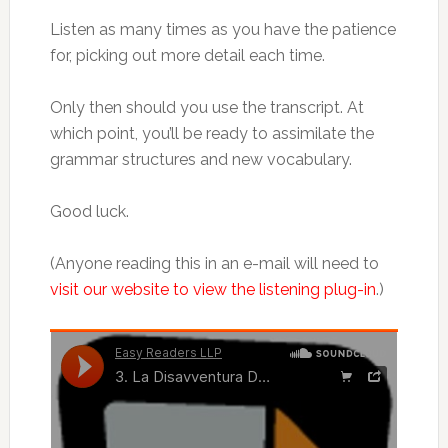
Listen as many times as you have the patience
for, picking out more detail each time.
Only then should you use the transcript. At
which point, you’ll be ready to assimilate the
grammar structures and new vocabulary.
Good luck.
(Anyone reading this in an e-mail will need to
visit our website to view the listening plug-in
.)