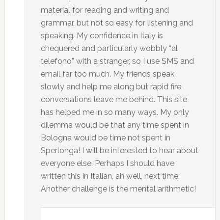
material for reading and writing and
grammar, but not so easy for listening and
speaking. My confidence in Italy is
chequered and particularly wobbly “al
telefono” with a stranger, so I use SMS and
email far too much. My friends speak
slowly and help me along but rapid fire
conversations leave me behind. This site
has helped me in so many ways. My only
dilemma would be that any time spent in
Bologna would be time not spent in
Sperlonga! I will be interested to hear about
everyone else. Perhaps I should have
written this in Italian, ah well, next time.
Another challenge is the mental arithmetic!