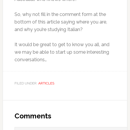
So, why not fill in the comment form at the
bottom of this article saying where you are,
and why you’re studying Italian?
It would be great to get to know you all, and
we may be able to start up some interesting
conversations…
FILED UNDER:
ARTICLES
Comments