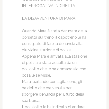
INTERROGATIVA INDIRETTA
LA DISAVVENTURA DI MARA
Quando Mara è stata derubata della
borsetta sul treno, il capotreno le ha
consigliato di fare la denuncia alla
più vicina stazione di polizia.
Appena Mara è arrivata alla stazione
di polizia è stata accolta da un
poliziotto che le ha domandato che
cosa le servisse.
Mara, parlando con agitazione, gli
ha detto che era venuta per
sporgere denuncia per il furto della
sua borsa.
Il poliziotto le ha indicato di andare