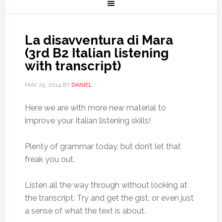
La disavventura di Mara
(3rd B2 Italian listening
with transcript)
MAY 25, 2014
BY
DANIEL
Here we are with more new material to
improve your Italian listening skills!
Plenty of grammar today, but don’t let that
freak you out.
Listen all the way through without looking at
the transcript. Try and get the gist, or even just
a sense of what the text is about.