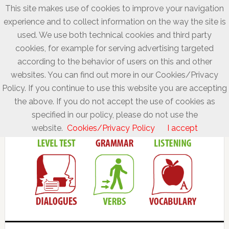
This site makes use of cookies to improve your navigation
experience and to collect information on the way the site is
used. We use both technical cookies and third party
cookies, for example for serving advertising targeted
according to the behavior of users on this and other
websites. You can find out more in our Cookies/Privacy
Policy. If you continue to use this website you are accepting
the above. If you do not accept the use of cookies as
specified in our policy, please do not use the
website.
Cookies/Privacy Policy
I accept