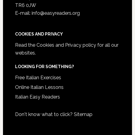
TR6 0JW
E-mail: info@easyreaders.org
COOKIES AND PRIVACY
Read the
Cookies and Privacy policy
for all our
websites.
LOOKING FOR SOMETHING?
Free Italian Exercises
Online Italian Lessons
Italian Easy Readers
Don't know what to click?
Sitemap