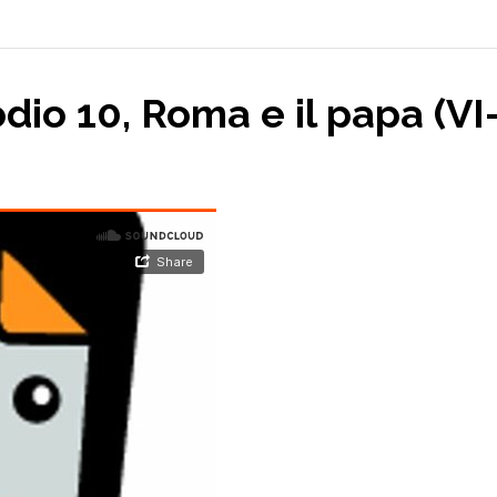
dio 10, Roma e il papa (VI-