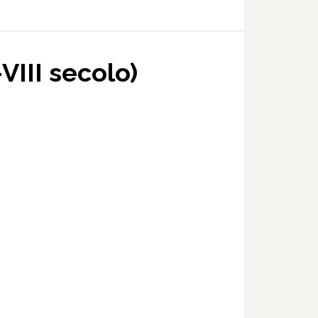
VIII secolo)