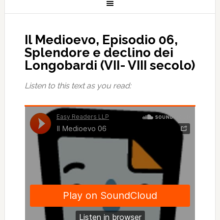
Il Medioevo, Episodio 06,
Splendore e declino dei
Longobardi (VII- VIII secolo)
Listen to this text as you read: