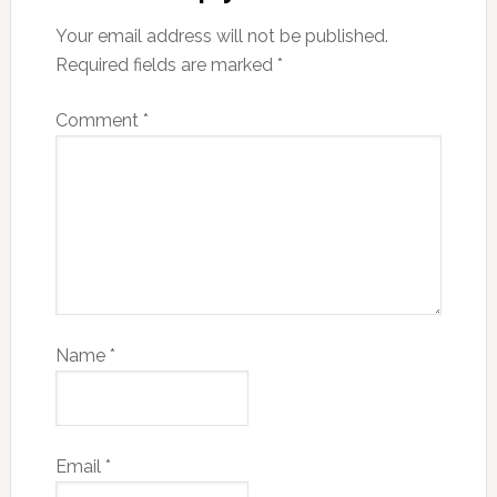
Your email address will not be published.
Required fields are marked
*
Comment
*
Name
*
Email
*