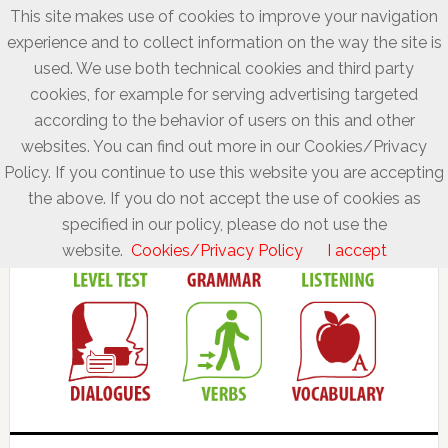
This site makes use of cookies to improve your navigation
experience and to collect information on the way the site is
used. We use both technical cookies and third party
cookies, for example for serving advertising targeted
according to the behavior of users on this and other
websites. You can find out more in our Cookies/Privacy
Policy. If you continue to use this website you are accepting
the above. If you do not accept the use of cookies as
specified in our policy, please do not use the
website.
Cookies/Privacy Policy
I accept