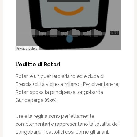
L’editto di Rotari
Rotari è un guerriero ariano ed è duca di
Brescia (città vicino a Milano). Per diventare re,
Rotari sposa la principessa longobarda
Gundeperga (636).
Il re e la regina sono perfettamente
complementari e rappresentano la totalità dei
Longobardi: i cattolici così come gli ariani,