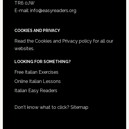
TR6 0JW
E-mail: info@easyreaders.org
COOKIES AND PRIVACY
Read the
Cookies and Privacy policy
for all our
websites.
LOOKING FOR SOMETHING?
Free Italian Exercises
Online Italian Lessons
Italian Easy Readers
Don't know what to click?
Sitemap