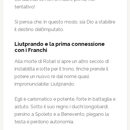
tentativo!
Si pensa che, in questo modo, sia Dio a stabilire
il destino dell’imputato.
Liutprando e la prima connessione
con i Franchi
Alla morte di Rotari si apre un altro secolo di
instabilità e lotte per il trono, finché prende il
potere un nuovo re dal nome quasi
impronunciabile: Liutprando.
Egli è carismatico e potente, forte in battaglia e
astuto. Sotto il suo regno i duchi longobardi,
persino a Spoleto e a Benevento, piegano la
testa e perdono autonomia.