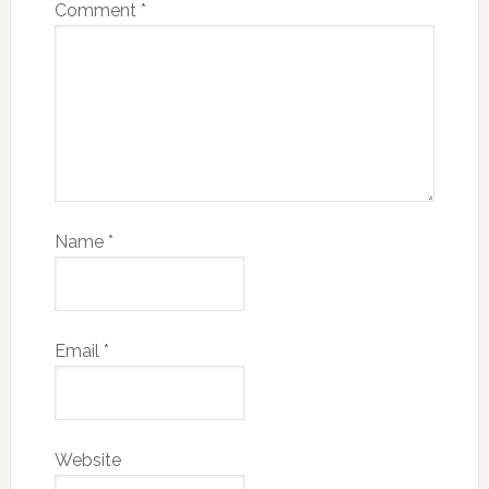
Comment
*
Name
*
Email
*
Website