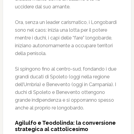
uccidere dal suo amante.
Ora, senza un leader carismatico, i Longobardi
sono nel caos: inizia una lotta per il potere
mentre i duchi, i capi delle “fare” longobarde,
iniziano autonomamente a occupare territori
della penisola.
Si spingono fino al centro-sud, fondando i due
grandi ducati di Spoleto (oggi nella regione
dell’Umbria) e Benevento (oggi in Campania). I
duchi di Spoleto e Benevento ottengono
grande indipendenza e si opporranno spesso
anche al proprio re longobardo.
Agilulfo e Teodolinda: la conversione
strategica al cattolicesimo