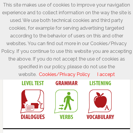
This site makes use of cookies to improve your navigation
experience and to collect information on the way the site is
used. We use both technical cookies and third party
cookies, for example for serving advertising targeted
according to the behavior of users on this and other
websites. You can find out more in our Cookies/Privacy
Policy. If you continue to use this website you are accepting
the above. If you do not accept the use of cookies as
specified in our policy, please do not use the
website.
Cookies/Privacy Policy
I accept