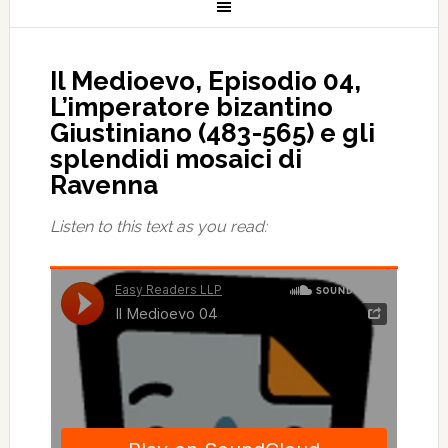
Il Medioevo, Episodio 04,
L’imperatore bizantino
Giustiniano (483-565) e gli
splendidi mosaici di
Ravenna
Listen to this text as you read: