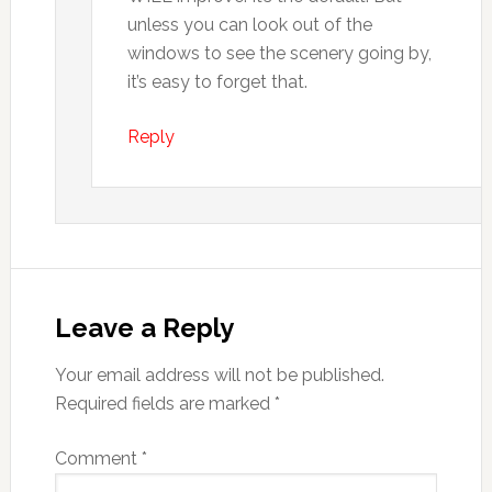
unless you can look out of the
windows to see the scenery going by,
it’s easy to forget that.
Reply
Leave a Reply
Your email address will not be published.
Required fields are marked
*
Comment
*