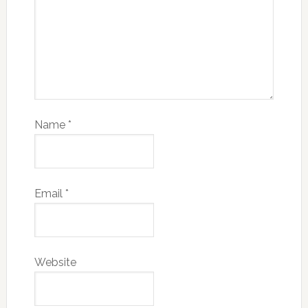
Name
*
Email
*
Website