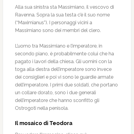
Alla sua sinistra sta Massimiano, il vescovo di
Ravenna. Sopra la sua testa c’è il suo nome
(“Maximianus”). I personaggi vicini a
Massimiano sono dei membri del clero.
L’uomo tra Massimiano e l’imperatore, in
secondo piano, è probabilmente colui che ha
pagato i lavori della chiesa. Gli uomini con la
toga alla destra dell’imperatore sono invece
dei consiglieri e poi vi sono le guardie armate
dell’imperatore. I primi due soldati, che portano
un collare dorato, sono i due generali
dell’imperatore che hanno sconfitto gli
Ostrogoti nella penisola.
Il mosaico di Teodora