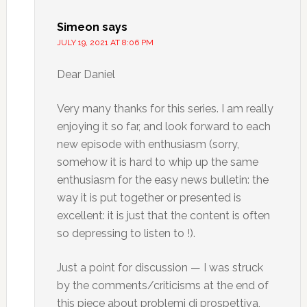
Simeon
says
JULY 19, 2021 AT 8:06 PM
Dear Daniel
Very many thanks for this series. I am really
enjoying it so far, and look forward to each
new episode with enthusiasm (sorry,
somehow it is hard to whip up the same
enthusiasm for the easy news bulletin: the
way it is put together or presented is
excellent: it is just that the content is often
so depressing to listen to !).
Just a point for discussion — I was struck
by the comments/criticisms at the end of
this piece about problemi di prospettiva,