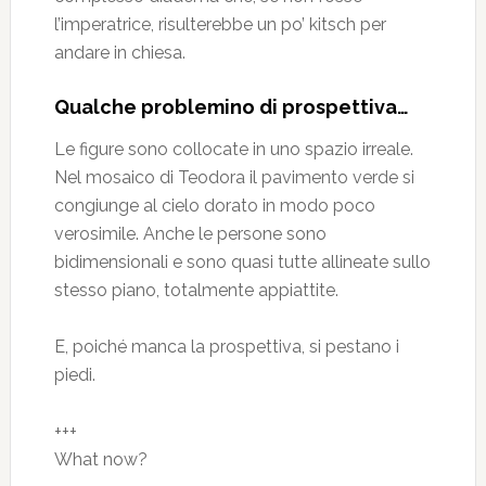
l’imperatrice, risulterebbe un po’ kitsch per
andare in chiesa.
Qualche problemino di prospettiva…
Le figure sono collocate in uno spazio irreale.
Nel mosaico di Teodora il pavimento verde si
congiunge al cielo dorato in modo poco
verosimile. Anche le persone sono
bidimensionali e sono quasi tutte allineate sullo
stesso piano, totalmente appiattite.
E, poiché manca la prospettiva, si pestano i
piedi.
+++
What now?