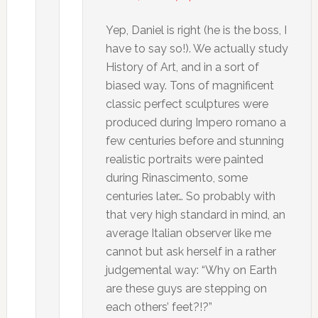
Yep, Daniel is right (he is the boss, I
have to say so!). We actually study
History of Art, and in a sort of
biased way. Tons of magnificent
classic perfect sculptures were
produced during Impero romano a
few centuries before and stunning
realistic portraits were painted
during Rinascimento, some
centuries later… So probably with
that very high standard in mind, an
average Italian observer like me
cannot but ask herself in a rather
judgemental way: “Why on Earth
are these guys are stepping on
each others’ feet?!?”