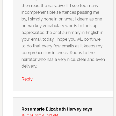
then read the narrative. If I see too many
incomprehensible sentences passing me
by, I simply hone in on what I deem as one
or two key vocabulary words to look up. I
appreciated the brief summary in English in
your email today. I hope you will continue
to do that every few emails as it keeps my
comprehension in check. Kudos to the
narrator who has a very nice, clear and even
delivery.
Reply
Rosemarie Elizabeth Harvey
says
JULY 24, 2021 AT 6:21 AM