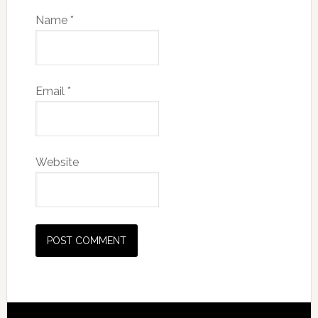
Name
*
Email
*
Website