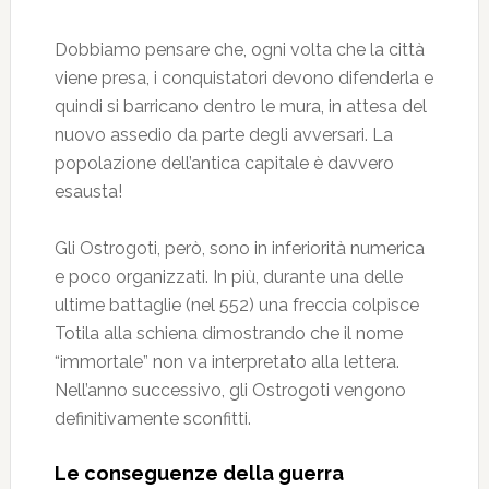
Dobbiamo pensare che, ogni volta che la città
viene presa, i conquistatori devono difenderla e
quindi si barricano dentro le mura, in attesa del
nuovo assedio da parte degli avversari. La
popolazione dell’antica capitale è davvero
esausta!
Gli Ostrogoti, però, sono in inferiorità numerica
e poco organizzati. In più, durante una delle
ultime battaglie (nel 552) una freccia colpisce
Totila alla schiena dimostrando che il nome
“immortale” non va interpretato alla lettera.
Nell’anno successivo, gli Ostrogoti vengono
definitivamente sconfitti.
Le conseguenze della guerra