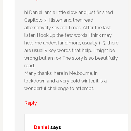
hi Daniel, am a little slow and just finished
Capitolo 3. I listen and then read
alternatively several times. After the last
listen I look up the few words i think may
help me understand more, usually 1-5. there
are usually key words that help. I might be
wrong but am ok The story is so beautifully
read.
Many thanks, here in Melbourne, in
lockdown and a very cold winter, it is a
wonderful challenge to attempt.
Reply
Daniel
says