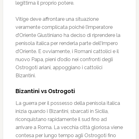
legittima il proprio potere.
Vitige deve affrontare una situazione
veramente complicata poiché l’imperatore
d’Oriente Giustiniano ha deciso di riprendere la
penisola italica per renderla parte dell’Impero
d’Oriente. E ovviamente, i Romani cattolici e il
nuovo Papa, pieni d’odio nei confronti degli
Ostrogoti ariani, appoggiano i cattolici
Bizantini.
Bizantini vs Ostrogoti
La guerra per il possesso della penisola italica
inizia quando i Bizantini, sbarcati in Sicilia,
riconquistano rapidamente il sud fino ad
arrivare a Roma. La vecchia città gloriosa viene
contesa per lungo tempo agli Ostrogoti fino