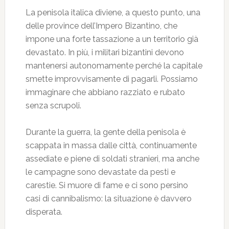
La penisola italica diviene, a questo punto, una
delle province dell’Impero Bizantino, che
impone una forte tassazione a un territorio già
devastato. In più, i militari bizantini devono
mantenersi autonomamente perché la capitale
smette improvvisamente di pagarli. Possiamo
immaginare che abbiano razziato e rubato
senza scrupoli.
Durante la guerra, la gente della penisola è
scappata in massa dalle città, continuamente
assediate e piene di soldati stranieri, ma anche
le campagne sono devastate da pesti e
carestie. Si muore di fame e ci sono persino
casi di cannibalismo: la situazione è davvero
disperata.