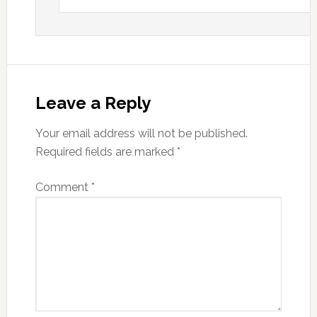
Leave a Reply
Your email address will not be published.
Required fields are marked
*
Comment
*