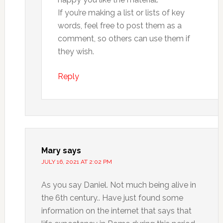
If you’re making a list or lists of key
words, feel free to post them as a
comment, so others can use them if
they wish.
Reply
Mary
says
JULY 16, 2021 AT 2:02 PM
As you say Daniel. Not much being alive in
the 6th century.. Have just found some
information on the internet that says that