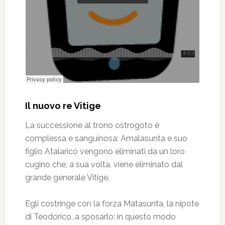
Il nuovo re Vitige
La successione al trono ostrogoto è
complessa e sanguinosa: Amalasunta e suo
figlio Atalarico vengono eliminati da un loro
cugino che, a sua volta, viene eliminato dal
grande generale Vitige.
Egli costringe con la forza Matasunta, la nipote
di Teodorico, a sposarlo: in questo modo