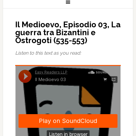
Il Medioevo, Episodio 03, La
guerra tra Bizantini e
Ostrogoti (535-553)
Listen to this text as you read: