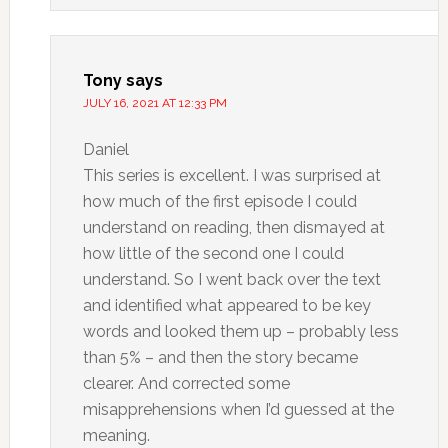
Tony
says
JULY 16, 2021 AT 12:33 PM
Daniel
This series is excellent. I was surprised at
how much of the first episode I could
understand on reading, then dismayed at
how little of the second one I could
understand. So I went back over the text
and identified what appeared to be key
words and looked them up – probably less
than 5% – and then the story became
clearer. And corrected some
misapprehensions when I’d guessed at the
meaning.