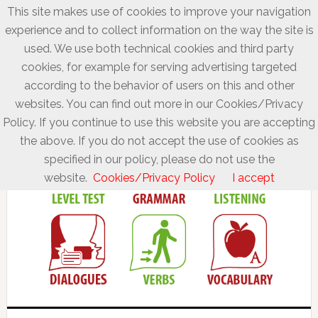
This site makes use of cookies to improve your navigation
experience and to collect information on the way the site is
used. We use both technical cookies and third party
cookies, for example for serving advertising targeted
according to the behavior of users on this and other
websites. You can find out more in our Cookies/Privacy
Policy. If you continue to use this website you are accepting
the above. If you do not accept the use of cookies as
specified in our policy, please do not use the
website.
Cookies/Privacy Policy
I accept