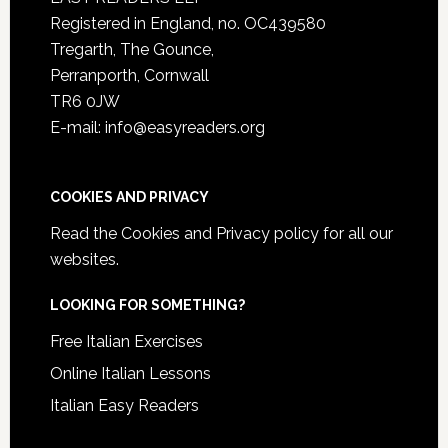
Registered in England, no. OC439580
Tregarth, The Gounce,
Perranporth, Cornwall
TR6 0JW
E-mail: info@easyreaders.org
COOKIES AND PRIVACY
Read the
Cookies and Privacy policy
for all our
websites.
LOOKING FOR SOMETHING?
Free Italian Exercises
Online Italian Lessons
Italian Easy Readers