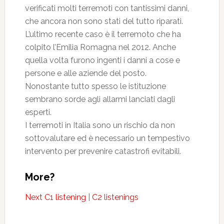
verificati molti terremoti con tantissimi danni,
che ancora non sono stati del tutto riparati.
L’ultimo recente caso è il terremoto che ha
colpito l’Emilia Romagna nel 2012. Anche
quella volta furono ingenti i danni a cose e
persone e alle aziende del posto.
Nonostante tutto spesso le istituzione
sembrano sorde agli allarmi lanciati dagli
esperti.
I terremoti in Italia sono un rischio da non
sottovalutare ed è necessario un tempestivo
intervento per prevenire catastrofi evitabili.
More?
Next C1 listening
|
C2 listenings