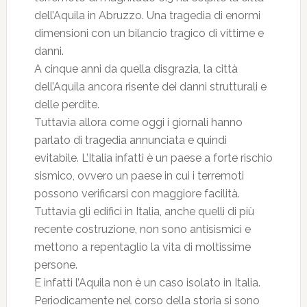
dell’Aquila in Abruzzo. Una tragedia di enormi
dimensioni con un bilancio tragico di vittime e
danni.
A cinque anni da quella disgrazia, la città
dell’Aquila ancora risente dei danni strutturali e
delle perdite.
Tuttavia allora come oggi i giornali hanno
parlato di tragedia annunciata e quindi
evitabile. L’Italia infatti è un paese a forte rischio
sismico, ovvero un paese in cui i terremoti
possono verificarsi con maggiore facilità.
Tuttavia gli edifici in Italia, anche quelli di più
recente costruzione, non sono antisismici e
mettono a repentaglio la vita di moltissime
persone.
E infatti l’Aquila non è un caso isolato in Italia.
Periodicamente nel corso della storia si sono