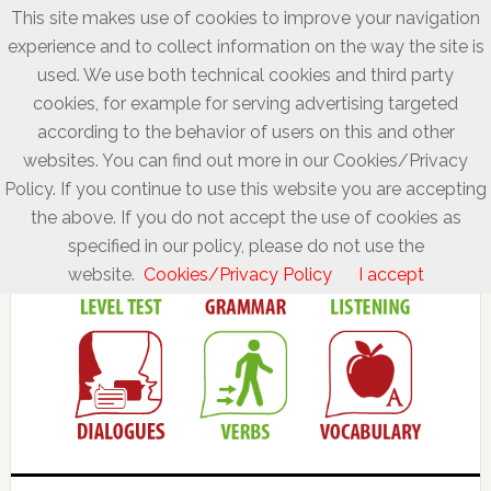
This site makes use of cookies to improve your navigation
experience and to collect information on the way the site is
used. We use both technical cookies and third party
cookies, for example for serving advertising targeted
according to the behavior of users on this and other
websites. You can find out more in our Cookies/Privacy
Policy. If you continue to use this website you are accepting
the above. If you do not accept the use of cookies as
specified in our policy, please do not use the
website.
Cookies/Privacy Policy
I accept