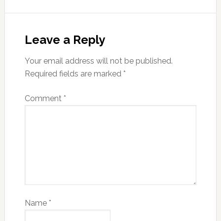
Leave a Reply
Your email address will not be published.
Required fields are marked
*
Comment
*
Name
*