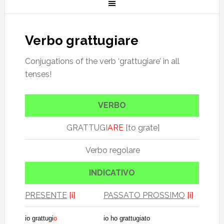
Verbo grattugiare
Conjugations of the verb ‘grattugiare’ in all
tenses!
VERBO
GRATTUGI
ARE
[to grate]
Verbo regolare
INDICATIVO
PRESENTE
[i]
PASSATO PROSSIMO
[i]
io grattugi
o
io ho grattugiato