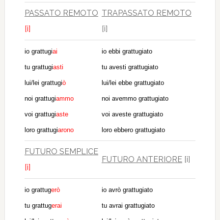
PASSATO REMOTO
TRAPASSATO REMOTO
[i]
[i]
io grattugi
ai
io ebbi grattugiato
tu grattugi
asti
tu avesti grattugiato
lui/lei grattugi
ò
lui/lei ebbe grattugiato
noi grattugi
ammo
noi avemmo grattugiato
voi grattugi
aste
voi aveste grattugiato
loro grattugi
arono
loro ebbero grattugiato
FUTURO SEMPLICE
FUTURO ANTERIORE
[i]
[i]
io grattug
erò
io avrò grattugiato
tu grattug
erai
tu avrai grattugiato