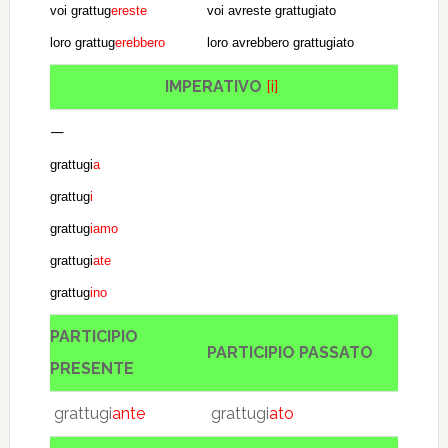
voi grattug
ereste
voi avreste grattugiato
loro grattug
erebbero
loro avrebbero grattugiato
IMPERATIVO
[i]
—
grattugi
a
grattug
i
grattug
iamo
grattugi
ate
grattug
ino
PARTICIPIO
PARTICIPIO PASSATO
PRESENTE
grattugi
ante
grattugi
ato