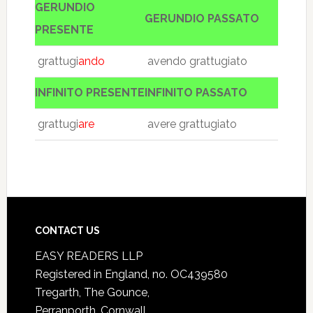
GERUNDIO
GERUNDIO PASSATO
PRESENTE
grattugi
ando
avendo grattugiato
INFINITO PRESENTE
INFINITO PASSATO
grattugi
are
avere grattugiato
CONTACT US
EASY READERS LLP
Registered in England, no. OC439580
Tregarth, The Gounce,
Perranporth, Cornwall