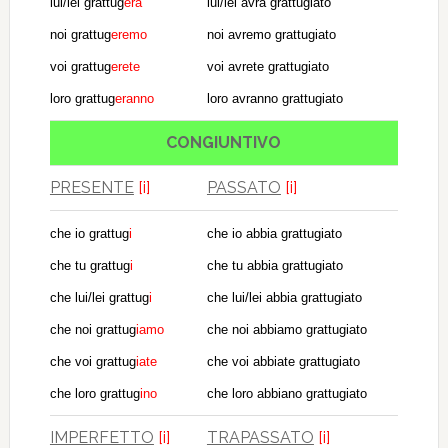
lui/lei grattug
erà
lui/lei avrà grattugiato
noi grattug
eremo
noi avremo grattugiato
voi grattug
erete
voi avrete grattugiato
loro grattug
eranno
loro avranno grattugiato
CONGIUNTIVO
PRESENTE
[i]
PASSATO
[i]
che io grattug
i
che io abbia grattugiato
che tu grattug
i
che tu abbia grattugiato
che lui/lei grattug
i
che lui/lei abbia grattugiato
che noi grattug
iamo
che noi abbiamo grattugiato
che voi grattug
iate
che voi abbiate grattugiato
che loro grattug
ino
che loro abbiano grattugiato
IMPERFETTO
[i]
TRAPASSATO
[i]