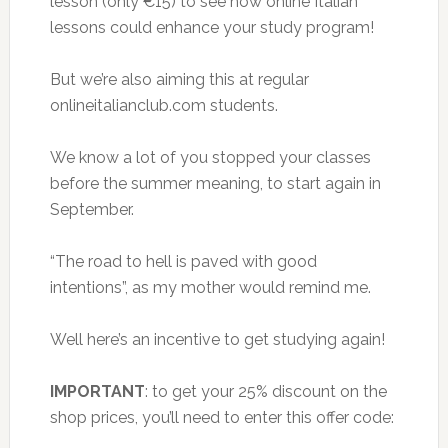
lesson (only €15) to see how online Italian
lessons could enhance your study program!
But we’re also aiming this at regular
onlineitalianclub.com students.
We know a lot of you stopped your classes
before the summer meaning, to start again in
September.
“The road to hell is paved with good
intentions”, as my mother would remind me.
Well here’s an incentive to get studying again!
IMPORTANT
: to get your 25% discount on the
shop prices, you’ll need to enter this offer code: