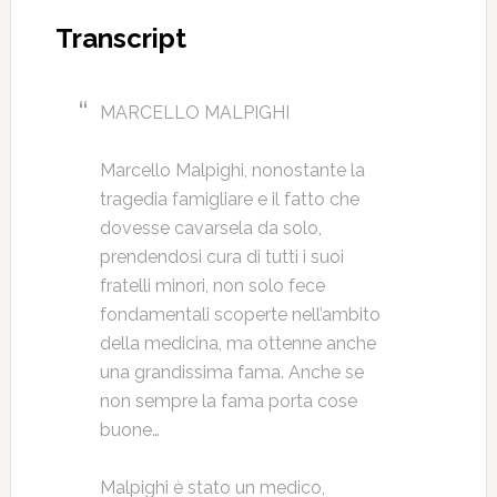
Transcript
MARCELLO MALPIGHI
Marcello Malpighi, nonostante la
tragedia famigliare e il fatto che
dovesse cavarsela da solo,
prendendosi cura di tutti i suoi
fratelli minori, non solo fece
fondamentali scoperte nell’ambito
della medicina, ma ottenne anche
una grandissima fama. Anche se
non sempre la fama porta cose
buone…
Malpighi è stato un medico,