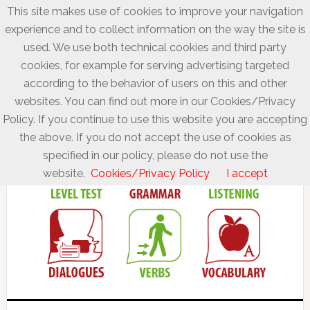
This site makes use of cookies to improve your navigation
experience and to collect information on the way the site is
used. We use both technical cookies and third party
cookies, for example for serving advertising targeted
according to the behavior of users on this and other
websites. You can find out more in our Cookies/Privacy
Policy. If you continue to use this website you are accepting
the above. If you do not accept the use of cookies as
specified in our policy, please do not use the
website.
Cookies/Privacy Policy
I accept