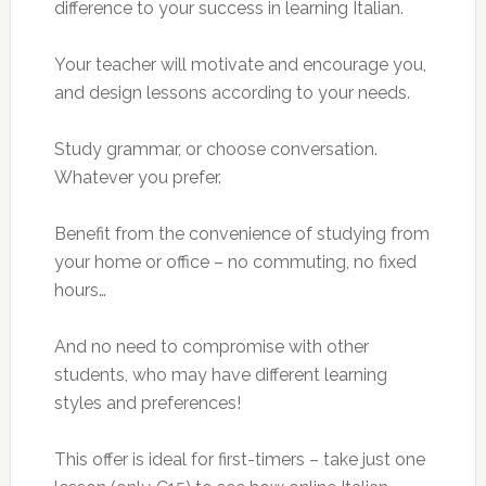
difference to your success in learning Italian.
Your teacher will motivate and encourage you,
and design lessons according to your needs.
Study grammar, or choose conversation.
Whatever you prefer.
Benefit from the convenience of studying from
your home or office – no commuting, no fixed
hours…
And no need to compromise with other
students, who may have different learning
styles and preferences!
This offer is ideal for first-timers – take just one