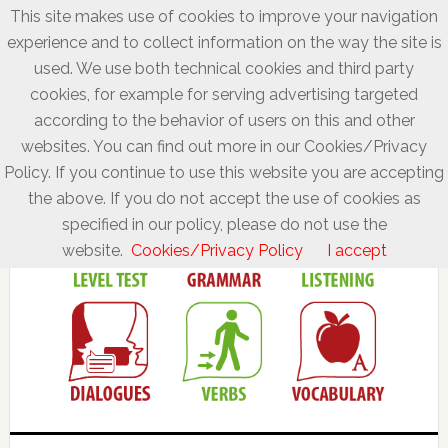
This site makes use of cookies to improve your navigation
experience and to collect information on the way the site is
used. We use both technical cookies and third party
cookies, for example for serving advertising targeted
according to the behavior of users on this and other
websites. You can find out more in our Cookies/Privacy
Policy. If you continue to use this website you are accepting
the above. If you do not accept the use of cookies as
specified in our policy, please do not use the
website.
Cookies/Privacy Policy
I accept