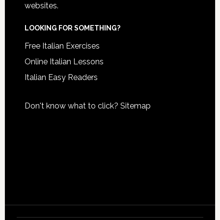
websites.
LOOKING FOR SOMETHING?
Free Italian Exercises
Online Italian Lessons
Italian Easy Readers
Don't know what to click?
Sitemap