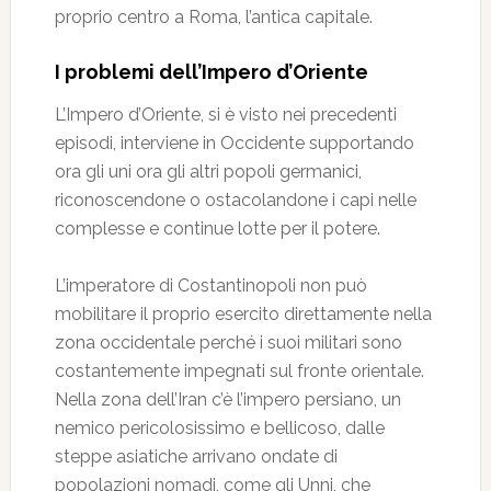
proprio centro a Roma, l’antica capitale.
I problemi dell’Impero d’Oriente
L’Impero d’Oriente, si è visto nei precedenti
episodi, interviene in Occidente supportando
ora gli uni ora gli altri popoli germanici,
riconoscendone o ostacolandone i capi nelle
complesse e continue lotte per il potere.
L’imperatore di Costantinopoli non può
mobilitare il proprio esercito direttamente nella
zona occidentale perché i suoi militari sono
costantemente impegnati sul fronte orientale.
Nella zona dell’Iran c’è l’impero persiano, un
nemico pericolosissimo e bellicoso, dalle
steppe asiatiche arrivano ondate di
popolazioni nomadi, come gli Unni, che