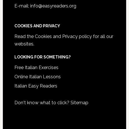
E-mail: info@easyreaders.org
COOKIES AND PRIVACY
Read the
Cookies and Privacy policy
for all our
websites.
LOOKING FOR SOMETHING?
Free Italian Exercises
Online Italian Lessons
Italian Easy Readers
Don't know what to click?
Sitemap