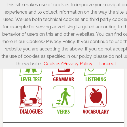
This site makes use of cookies to improve your navigation
experience and to collect information on the way the site i
used. We use both technical cookies and third party cookie
for example for serving advertising targeted according to t
behavior of users on this and other websites. You can find o
more in our Cookies/Privacy Policy. If you continue to use th
website you are accepting the above. If you do not accep
the use of cookies as specified in our policy, please do not u
the website.
Cookies/Privacy Policy
I accept