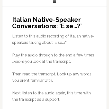
Italian Native-Speaker
Conversations: ‘E se…?’
Listen to this audio recording of Italian native-
speakers talking about ‘E se…?’
Play the audio through to the end a few times
before
you look at the transcript.
Then read the transcript. Look up any words
you aren’t familiar with.
Next, listen to the audio again, this time with
the transcript as a support.