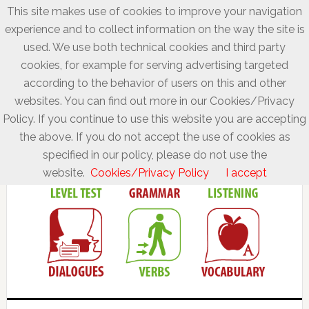
This site makes use of cookies to improve your navigation
experience and to collect information on the way the site is
used. We use both technical cookies and third party
cookies, for example for serving advertising targeted
according to the behavior of users on this and other
websites. You can find out more in our Cookies/Privacy
Policy. If you continue to use this website you are accepting
the above. If you do not accept the use of cookies as
specified in our policy, please do not use the
website.
Cookies/Privacy Policy
I accept