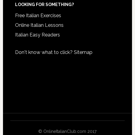
LOOKING FOR SOMETHING?
Free Italian Exercises
Online Italian Lessons
Italian Easy Readers
Don't know what to click?
Sitemap
© OnlineItalianClub.com 2017