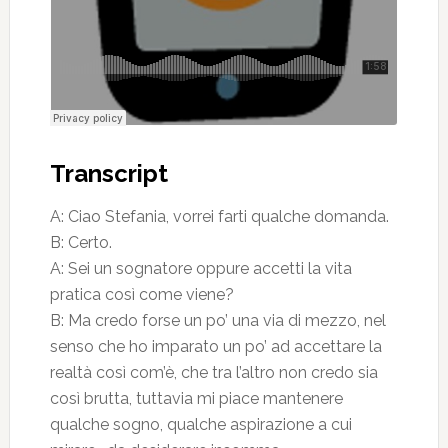
Transcript
A: Ciao Stefania, vorrei farti qualche domanda.
B: Certo.
A: Sei un sognatore oppure accetti la vita
pratica così come viene?
B: Ma credo forse un po’ una via di mezzo, nel
senso che ho imparato un po’ ad accettare la
realtà così com’è, che tra l’altro non credo sia
così brutta, tuttavia mi piace mantenere
qualche sogno, qualche aspirazione a cui