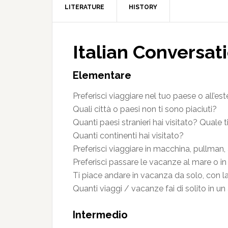
LITERATURE
HISTORY
Italian Conversat
Elementare
Preferisci viaggiare nel tuo paese o all’es
Quali città o paesi non ti sono piaciuti?
Quanti paesi stranieri hai visitato? Quale 
Quanti continenti hai visitato?
Preferisci viaggiare in macchina, pullman,
Preferisci passare le vacanze al mare o 
Ti piace andare in vacanza da solo, con l
Quanti viaggi / vacanze fai di solito in un
Intermedio