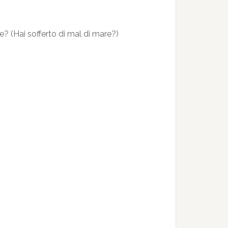
? (Hai sofferto di mal di mare?)