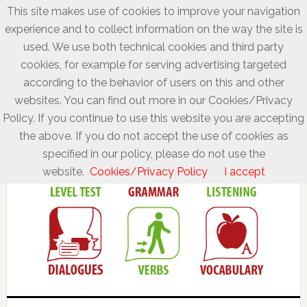
This site makes use of cookies to improve your navigation
experience and to collect information on the way the site is
used. We use both technical cookies and third party
cookies, for example for serving advertising targeted
according to the behavior of users on this and other
websites. You can find out more in our Cookies/Privacy
Policy. If you continue to use this website you are accepting
the above. If you do not accept the use of cookies as
specified in our policy, please do not use the
website.
Cookies/Privacy Policy
I accept