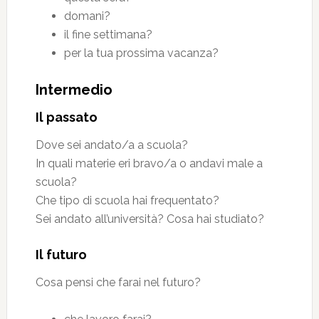
domani?
il fine settimana?
per la tua prossima vacanza?
Intermedio
Il passato
Dove sei andato/a a scuola?
In quali materie eri bravo/a o andavi male a
scuola?
Che tipo di scuola hai frequentato?
Sei andato all’università? Cosa hai studiato?
Il futuro
Cosa pensi che farai nel futuro?