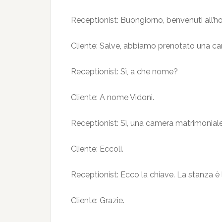
Receptionist: Buongiorno, benvenuti all’ho
Cliente: Salve, abbiamo prenotato una c
Receptionist: Sì, a che nome?
Cliente: A nome Vidoni.
Receptionist: Sì, una camera matrimoniale
Cliente: Eccoli.
Receptionist: Ecco la chiave. La stanza è l
Cliente: Grazie.