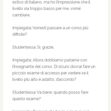
estivo di italiano, ma ho l’impressione che il
livello sia troppo basso per me, vorrei
cambiare.
Impiegata: Vorresti passare a un corso più
difficile?
Studentessa: Sì, grazie.
Impiegata: Allora dobbiamo parlarne con
l’insegnante del corso. Di sicuro dovrai fare un
piccolo esame di accesso per vedere se il
livello più alto è adatto, d’accordo?
Studentessa: Va bene, quando posso fare
questo esame?