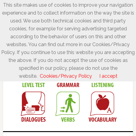
This site makes use of cookies to improve your navigation
experience and to collect information on the way the site is
used. We use both technical cookies and third party
cookies, for example for serving advertising targeted
according to the behavior of users on this and other
websites. You can find out more in our Cookies/Privacy
Policy. If you continue to use this website you are accepting
the above. If you do not accept the use of cookies as
specified in our policy, please do not use the
website.
Cookies/Privacy Policy
I accept