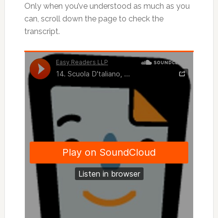
Only when you’ve understood as much as you
can, scroll down the page to check the
transcript.