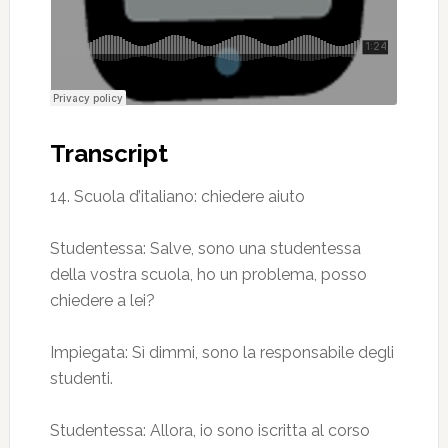
Transcript
14. Scuola d’italiano: chiedere aiuto
Studentessa: Salve, sono una studentessa
della vostra scuola, ho un problema, posso
chiedere a lei?
Impiegata: Sì dimmi, sono la responsabile degli
studenti.
Studentessa: Allora, io sono iscritta al corso