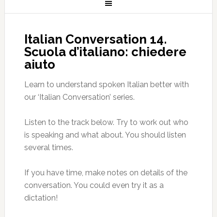
Italian Conversation 14.
Scuola d’italiano: chiedere
aiuto
Learn to understand spoken Italian better with
our ‘Italian Conversation’ series.
Listen to the track below. Try to work out who
is speaking and what about. You should listen
several times.
If you have time, make notes on details of the
conversation. You could even try it as a
dictation!