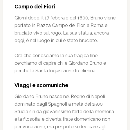
Campo dei Fiori
Giorni dopo, il 17 febbraio del 1600, Bruno viene
portato in Piazza Campo dei Fiori a Roma e
bruciato vivo sul rogo. La sua statua, ancora
oggi, è nel luogo in cui è stato bruciato.
Ora che conosciamo la sua tragica fine,
cerchiamo di capire chi è Giordano Bruno e
perché la Santa Inquisizione lo elimina.
Viaggi e scomuniche
Giordano Bruno nasce nel Regno di Napoli
dominato dagli Spagnoli a metà del 1500.
Studia sin da giovanissimo l’arte della memoria
e la filosofia, e diventa frate domenicano non
per vocazione, ma per potersi dedicare agli