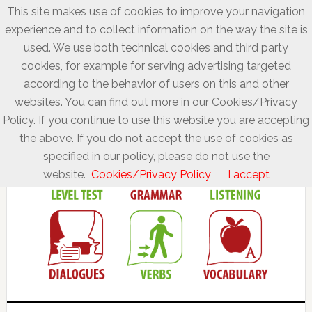
This site makes use of cookies to improve your navigation
experience and to collect information on the way the site is
used. We use both technical cookies and third party
cookies, for example for serving advertising targeted
according to the behavior of users on this and other
websites. You can find out more in our Cookies/Privacy
Policy. If you continue to use this website you are accepting
the above. If you do not accept the use of cookies as
specified in our policy, please do not use the
website.
Cookies/Privacy Policy
I accept