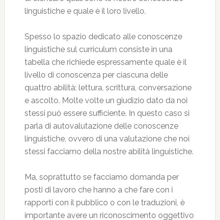
linguistiche e quale è il loro livello.
Spesso lo spazio dedicato alle conoscenze
linguistiche sul curriculum consiste in una
tabella che richiede espressamente quale è il
livello di conoscenza per ciascuna delle
quattro abilità: lettura, scrittura, conversazione
e ascolto. Molte volte un giudizio dato da noi
stessi può essere sufficiente. In questo caso si
parla di autovalutazione delle conoscenze
linguistiche, ovvero di una valutazione che noi
stessi facciamo della nostre abilità linguistiche.
Ma, soprattutto se facciamo domanda per
posti di lavoro che hanno a che fare con i
rapporti con il pubblico o con le traduzioni, è
importante avere un riconoscimento oggettivo