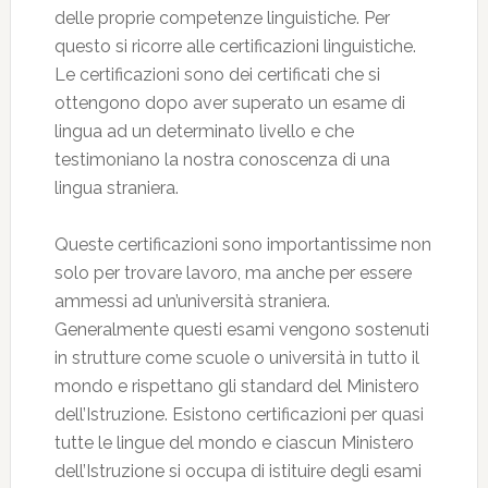
delle proprie competenze linguistiche. Per
questo si ricorre alle certificazioni linguistiche.
Le certificazioni sono dei certificati che si
ottengono dopo aver superato un esame di
lingua ad un determinato livello e che
testimoniano la nostra conoscenza di una
lingua straniera.
Queste certificazioni sono importantissime non
solo per trovare lavoro, ma anche per essere
ammessi ad un’università straniera.
Generalmente questi esami vengono sostenuti
in strutture come scuole o università in tutto il
mondo e rispettano gli standard del Ministero
dell’Istruzione. Esistono certificazioni per quasi
tutte le lingue del mondo e ciascun Ministero
dell’Istruzione si occupa di istituire degli esami