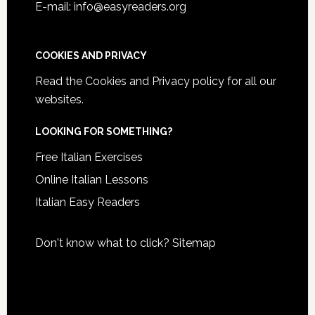
E-mail: info@easyreaders.org
COOKIES AND PRIVACY
Read the
Cookies and Privacy policy
for all our
websites.
LOOKING FOR SOMETHING?
Free Italian Exercises
Online Italian Lessons
Italian Easy Readers
Don't know what to click?
Sitemap