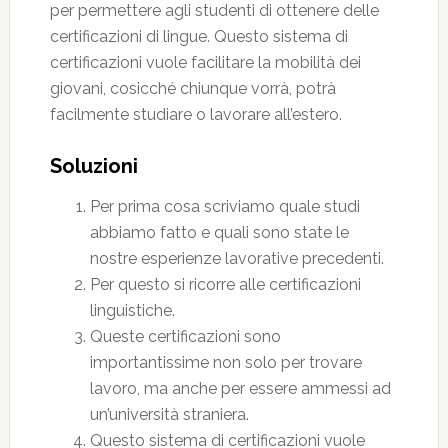
per permettere agli studenti di ottenere delle
certificazioni di lingue. Questo sistema di
certificazioni vuole facilitare la mobilità dei
giovani, cosicché chiunque vorrà, potrà
facilmente studiare o lavorare all’estero.
Soluzioni
Per prima cosa scriviamo quale studi
abbiamo fatto e quali sono state le
nostre esperienze lavorative precedenti.
Per questo si ricorre alle certificazioni
linguistiche.
Queste certificazioni sono
importantissime non solo per trovare
lavoro, ma anche per essere ammessi ad
un’università straniera.
Questo sistema di certificazioni vuole