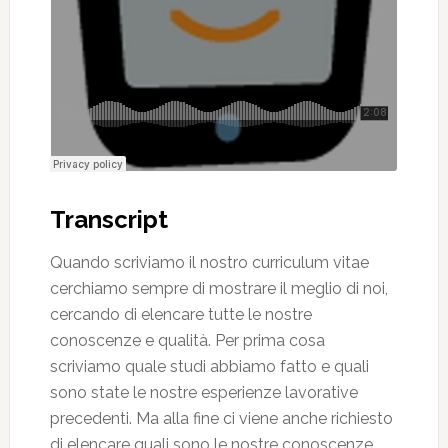
Transcript
Quando scriviamo il nostro curriculum vitae
cerchiamo sempre di mostrare il meglio di noi,
cercando di elencare tutte le nostre
conoscenze e qualità. Per prima cosa
scriviamo quale studi abbiamo fatto e quali
sono state le nostre esperienze lavorative
precedenti. Ma alla fine ci viene anche richiesto
di elencare quali sono le nostre conoscenze