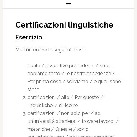
Certificazioni linguistiche
Esercizio
Metti in ordine le seguenti frasi:
quale / lavorative precedenti. / studi
abbiamo fatto / le nostre esperienze /
Per prima cosa / scriviamo / e quali sono
state
certificazioni / alle / Per questo /
linguistiche. / si ricorre
certificazioni / non solo per / ad
un’università straniera. / trovare lavoro, /
ma anche / Queste / sono