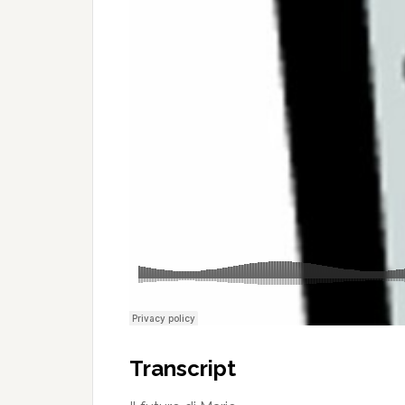
Transcript