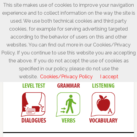
This site makes use of cookies to improve your navigation
experience and to collect information on the way the site is
used. We use both technical cookies and third party
cookies, for example for serving advertising targeted
according to the behavior of users on this and other
websites. You can find out more in our Cookies/Privacy
Policy. If you continue to use this website you are accepting
the above. If you do not accept the use of cookies as
specified in our policy, please do not use the
website.
Cookies/Privacy Policy
I accept