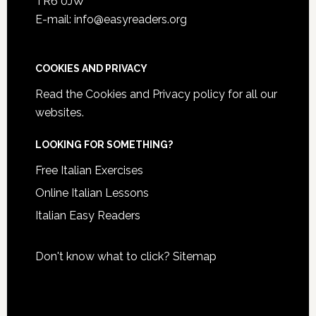
TR6 0JW
E-mail: info@easyreaders.org
COOKIES AND PRIVACY
Read the
Cookies and Privacy policy
for all our
websites.
LOOKING FOR SOMETHING?
Free Italian Exercises
Online Italian Lessons
Italian Easy Readers
Don't know what to click?
Sitemap