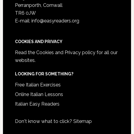
Perranporth, Cornwall
TR6 0JW
E-mail: info@easyreaders.org
COOKIES AND PRIVACY
Read the
Cookies and Privacy policy
for all our
websites.
LOOKING FOR SOMETHING?
Free Italian Exercises
Online Italian Lessons
Italian Easy Readers
Don't know what to click?
Sitemap