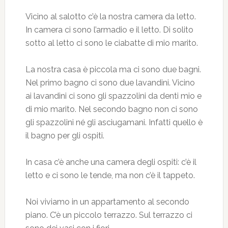
Vicino al salotto c’è la nostra camera da letto.
In camera ci sono l’armadio e il letto. Di solito
sotto al letto ci sono le ciabatte di mio marito.
La nostra casa è piccola ma ci sono due bagni.
Nel primo bagno ci sono due lavandini. Vicino
ai lavandini ci sono gli spazzolini da denti mio e
di mio marito. Nel secondo bagno non ci sono
gli spazzolini né gli asciugamani. Infatti quello è
il bagno per gli ospiti.
In casa c’è anche una camera degli ospiti: c’è il
letto e ci sono le tende, ma non c’è il tappeto.
Noi viviamo in un appartamento al secondo
piano. C’è un piccolo terrazzo. Sul terrazzo ci