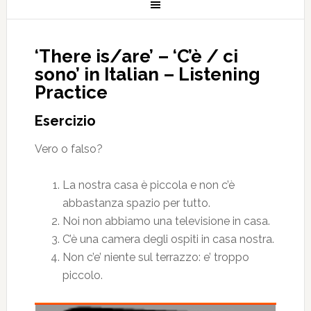
‘There is/are’ – ‘C’è / ci
sono’ in Italian – Listening
Practice
Esercizio
Vero o falso?
La nostra casa è piccola e non c’è
abbastanza spazio per tutto.
Noi non abbiamo una televisione in casa.
C’è una camera degli ospiti in casa nostra.
Non c’e’ niente sul terrazzo: e’ troppo
piccolo.