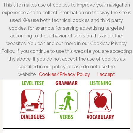
This site makes use of cookies to improve your navigation
experience and to collect information on the way the site is
used. We use both technical cookies and third party
cookies, for example for serving advertising targeted
according to the behavior of users on this and other
websites. You can find out more in our Cookies/Privacy
Policy. If you continue to use this website you are accepting
the above. If you do not accept the use of cookies as
specified in our policy, please do not use the
website.
Cookies/Privacy Policy
I accept