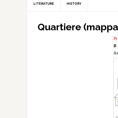
LITERATURE
HISTORY
Quartiere (mappa