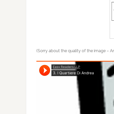
(Sorry about the quality of the image – Andr