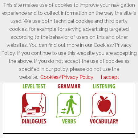
This site makes use of cookies to improve your navigation
experience and to collect information on the way the site is
used. We use both technical cookies and third party
cookies, for example for serving advertising targeted
according to the behavior of users on this and other
websites. You can find out more in our Cookies/Privacy
Policy. If you continue to use this website you are accepting
the above. If you do not accept the use of cookies as
specified in our policy, please do not use the
website.
Cookies/Privacy Policy
I accept