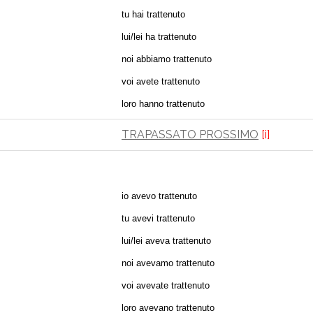
tu hai trattenuto
lui/lei ha trattenuto
noi abbiamo trattenuto
voi avete trattenuto
loro hanno trattenuto
TRAPASSATO PROSSIMO
[i]
io avevo trattenuto
tu avevi trattenuto
lui/lei aveva trattenuto
noi avevamo trattenuto
voi avevate trattenuto
loro avevano trattenuto