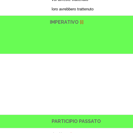
loro avrebbero trattenuto
IMPERATIVO
[i]
PARTICIPIO PASSATO