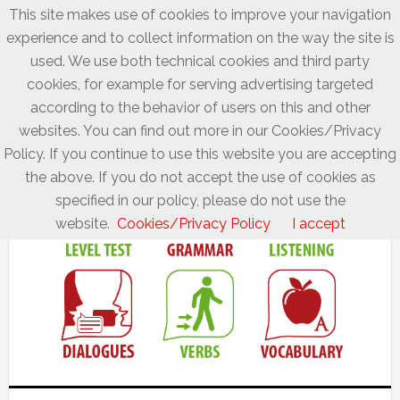
This site makes use of cookies to improve your navigation
experience and to collect information on the way the site is
used. We use both technical cookies and third party
cookies, for example for serving advertising targeted
according to the behavior of users on this and other
websites. You can find out more in our Cookies/Privacy
Policy. If you continue to use this website you are accepting
the above. If you do not accept the use of cookies as
specified in our policy, please do not use the
website.
Cookies/Privacy Policy
I accept