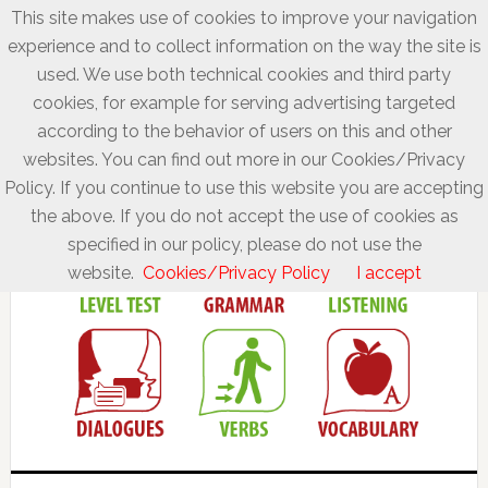
This site makes use of cookies to improve your navigation
experience and to collect information on the way the site is
used. We use both technical cookies and third party
cookies, for example for serving advertising targeted
according to the behavior of users on this and other
websites. You can find out more in our Cookies/Privacy
Policy. If you continue to use this website you are accepting
the above. If you do not accept the use of cookies as
specified in our policy, please do not use the
website.
Cookies/Privacy Policy
I accept