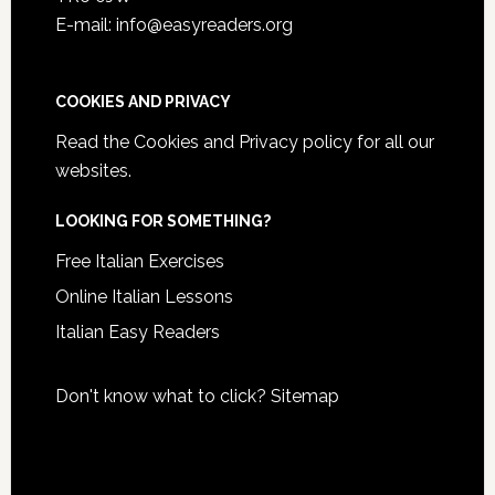
E-mail: info@easyreaders.org
COOKIES AND PRIVACY
Read the
Cookies and Privacy policy
for all our
websites.
LOOKING FOR SOMETHING?
Free Italian Exercises
Online Italian Lessons
Italian Easy Readers
Don't know what to click?
Sitemap