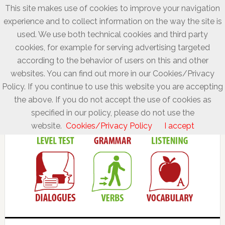
This site makes use of cookies to improve your navigation
experience and to collect information on the way the site is
used. We use both technical cookies and third party
cookies, for example for serving advertising targeted
according to the behavior of users on this and other
websites. You can find out more in our Cookies/Privacy
Policy. If you continue to use this website you are accepting
the above. If you do not accept the use of cookies as
specified in our policy, please do not use the
website.
Cookies/Privacy Policy
I accept