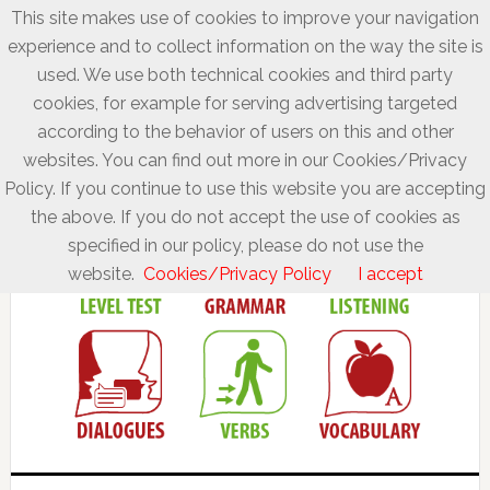
This site makes use of cookies to improve your navigation
experience and to collect information on the way the site is
used. We use both technical cookies and third party
cookies, for example for serving advertising targeted
according to the behavior of users on this and other
websites. You can find out more in our Cookies/Privacy
Policy. If you continue to use this website you are accepting
the above. If you do not accept the use of cookies as
specified in our policy, please do not use the
website.
Cookies/Privacy Policy
I accept