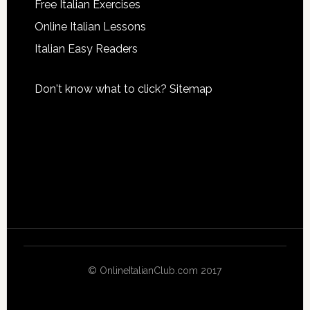
Free Italian Exercises
Online Italian Lessons
Italian Easy Readers
Don't know what to click?
Sitemap
© OnlineItalianClub.com 2017