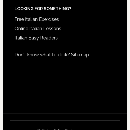
LOOKING FOR SOMETHING?
Free Italian Exercises
Online Italian Lessons
Italian Easy Readers
Don't know what to click?
Sitemap