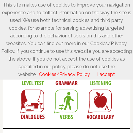
This site makes use of cookies to improve your navigation
experience and to collect information on the way the site is
used. We use both technical cookies and third party
cookies, for example for serving advertising targeted
according to the behavior of users on this and other
websites. You can find out more in our Cookies/Privacy
Policy. If you continue to use this website you are accepting
the above. If you do not accept the use of cookies as
specified in our policy, please do not use the
website.
Cookies/Privacy Policy
I accept