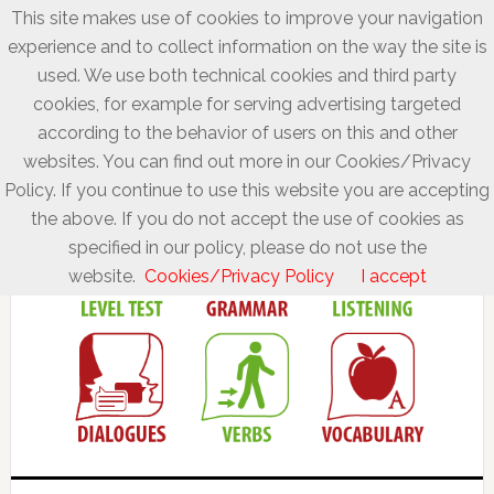
This site makes use of cookies to improve your navigation
experience and to collect information on the way the site is
used. We use both technical cookies and third party
cookies, for example for serving advertising targeted
according to the behavior of users on this and other
websites. You can find out more in our Cookies/Privacy
Policy. If you continue to use this website you are accepting
the above. If you do not accept the use of cookies as
specified in our policy, please do not use the
website.
Cookies/Privacy Policy
I accept