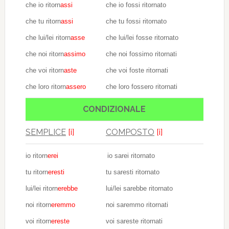
che io ritorn
assi
che io fossi ritornato
che tu ritorn
assi
che tu fossi ritornato
che lui/lei ritorn
asse
che lui/lei fosse ritornato
che noi ritorn
assimo
che noi fossimo ritornati
che voi ritorn
aste
che voi foste ritornati
che loro ritorn
assero
che loro fossero ritornati
CONDIZIONALE
SEMPLICE
[i]
COMPOSTO
[i]
io ritorn
erei
io sarei ritornato
tu ritorn
eresti
tu saresti ritornato
lui/lei ritorn
erebbe
lui/lei sarebbe ritornato
noi ritorn
eremmo
noi saremmo ritornati
voi ritorn
ereste
voi sareste ritornati