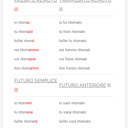
PASSATO REMOTO
TRAPASSATO REMOTO
[i]
[i]
io ritorn
ai
io fui ritornato
tu ritorn
asti
tu fosti ritornato
lui/lei ritorn
ò
lui/lei fu ritornato
noi ritorn
ammo
noi fummo ritornati
voi ritorn
aste
voi foste ritornati
loro ritorn
arono
loro furono ritornati
FUTURO SEMPLICE
FUTURO ANTERIORE
[i]
[i]
io ritorn
erò
io sarò ritornato
tu ritorn
erai
tu sarai ritornato
lui/lei ritorne
rà
lui/lei sarà ritornato