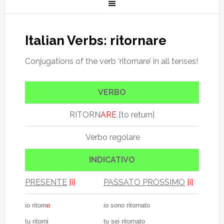
Italian Verbs: ritornare
Conjugations of the verb ‘ritornare’ in all tenses!
VERBO
RITORN
ARE
[to return]
Verbo regolare
INDICATIVO
PRESENTE
[i]
PASSATO PROSSIMO
[i]
io ritorn
o
io sono ritornato
tu ritorn
i
tu sei ritornato