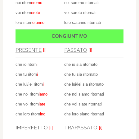
noi ritorn
eremo
noi saremo ritornati
voi ritorn
erete
voi sarete ritornati
loro ritorn
eranno
loro saranno ritornati
CONGIUNTIVO
PRESENTE
[i]
PASSATO
[i]
che io ritorn
i
che io sia ritornato
che tu ritorn
i
che tu sia ritornato
che lui/lei ritorn
i
che lui/lei sia ritornato
che noi ritorn
iamo
che noi siamo ritornati
che voi ritorn
iate
che voi siate ritornati
che loro ritorn
ino
che loro siano ritornati
IMPERFETTO
[i]
TRAPASSATO
[i]