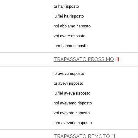
tu hai risposto
lui/lei ha risposto
noi abbiamo risposto
voi avete risposto
loro hanno risposto
TRAPASSATO PROSSIMO
[i]
io avevo risposto
tu avevi risposto
lui/lei aveva risposto
noi avevamo risposto
voi avevate risposto
loro avevano risposto
TRAPASSATO REMOTO
[i]