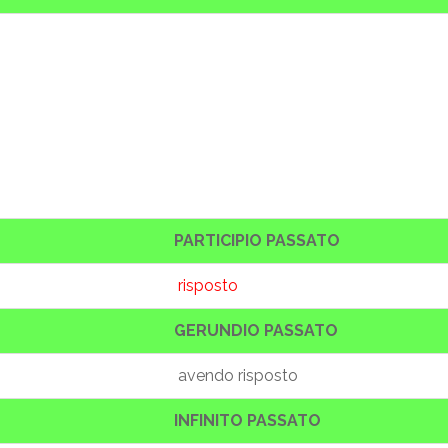
PARTICIPIO PASSATO
risposto
GERUNDIO PASSATO
avendo risposto
INFINITO PASSATO