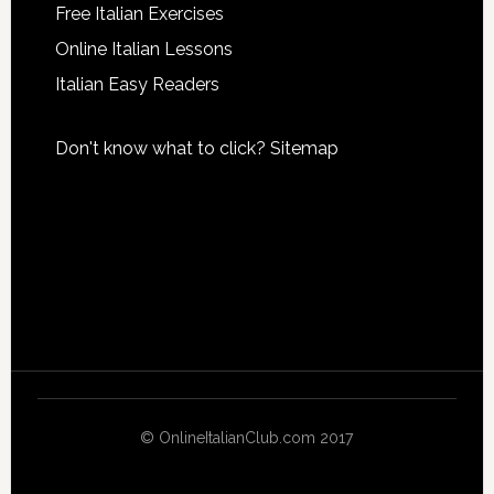
Free Italian Exercises
Online Italian Lessons
Italian Easy Readers
Don't know what to click?
Sitemap
© OnlineItalianClub.com 2017