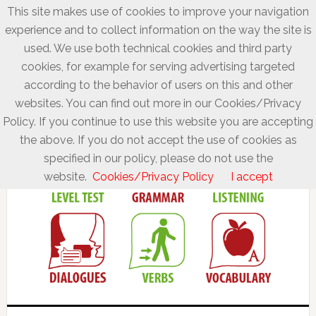
This site makes use of cookies to improve your navigation
experience and to collect information on the way the site is
used. We use both technical cookies and third party
cookies, for example for serving advertising targeted
according to the behavior of users on this and other
websites. You can find out more in our Cookies/Privacy
Policy. If you continue to use this website you are accepting
the above. If you do not accept the use of cookies as
specified in our policy, please do not use the
website.
Cookies/Privacy Policy
I accept