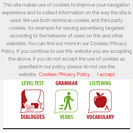
This site makes use of cookies to improve your navigation
experience and to collect information on the way the site is
used. We use both technical cookies and third party
cookies, for example for serving advertising targeted
according to the behavior of users on this and other
websites. You can find out more in our Cookies/Privacy
Policy. If you continue to use this website you are accepting
the above. If you do not accept the use of cookies as
specified in our policy, please do not use the
website.
Cookies/Privacy Policy
I accept