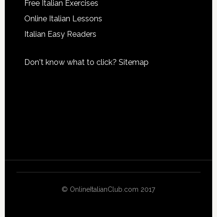
Free Italian Exercises
Online Italian Lessons
Italian Easy Readers
Don't know what to click?
Sitemap
© OnlineItalianClub.com 2017