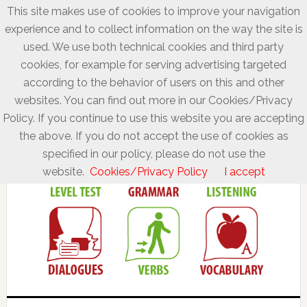
This site makes use of cookies to improve your navigation
experience and to collect information on the way the site is
used. We use both technical cookies and third party
cookies, for example for serving advertising targeted
according to the behavior of users on this and other
websites. You can find out more in our Cookies/Privacy
Policy. If you continue to use this website you are accepting
the above. If you do not accept the use of cookies as
specified in our policy, please do not use the
website.
Cookies/Privacy Policy
I accept