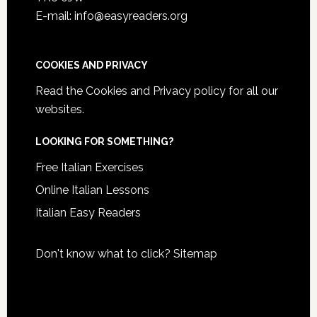
E-mail: info@easyreaders.org
COOKIES AND PRIVACY
Read the
Cookies and Privacy policy
for all our
websites.
LOOKING FOR SOMETHING?
Free Italian Exercises
Online Italian Lessons
Italian Easy Readers
Don't know what to click?
Sitemap