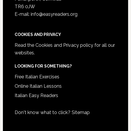
TR6 0JW
E-mail: info@easyreaders.org
COOKIES AND PRIVACY
Read the
Cookies and Privacy policy
for all our
websites.
LOOKING FOR SOMETHING?
Free Italian Exercises
Online Italian Lessons
Italian Easy Readers
Don't know what to click?
Sitemap