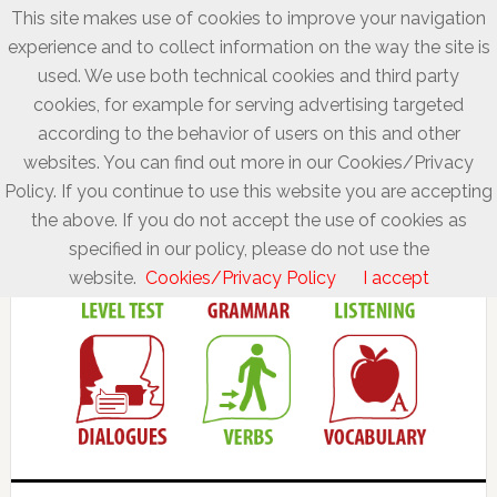
This site makes use of cookies to improve your navigation
experience and to collect information on the way the site is
used. We use both technical cookies and third party
cookies, for example for serving advertising targeted
according to the behavior of users on this and other
websites. You can find out more in our Cookies/Privacy
Policy. If you continue to use this website you are accepting
the above. If you do not accept the use of cookies as
specified in our policy, please do not use the
website.
Cookies/Privacy Policy
I accept