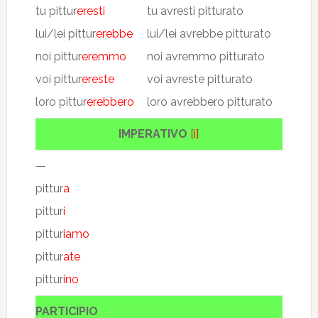
tu pittur
eresti
tu avresti pitturato
lui/lei pittur
erebbe
lui/lei avrebbe pitturato
noi pittur
eremmo
noi avremmo pitturato
voi pittur
ereste
voi avreste pitturato
loro pittur
erebbero
loro avrebbero pitturato
IMPERATIVO
[i]
—
pittur
a
pittur
i
pittur
iamo
pittur
ate
pittur
ino
PARTICIPIO