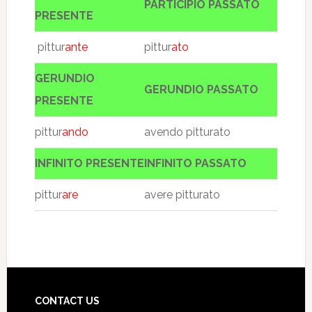
PARTICIPIO PASSATO
PRESENTE
pittur
ante
pittur
ato
GERUNDIO
GERUNDIO PASSATO
PRESENTE
pittur
ando
avendo pitturato
INFINITO PRESENTE
INFINITO PASSATO
pittur
are
avere pitturato
CONTACT US