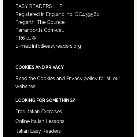
EASY READERS LLP
Registered in England, no. OC439580
Tregarth, The Gounce,
Perranporth, Cornwall
TR6 0JW
E-mail: info@easyreaders.org
COOKIES AND PRIVACY
Read the
Cookies and Privacy policy
for all our
websites.
LOOKING FOR SOMETHING?
Free Italian Exercises
Online Italian Lessons
Italian Easy Readers