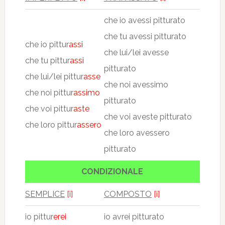
che io avessi pitturato
che tu avessi pitturato
che io pittur
assi
che lui/lei avesse
che tu pittur
assi
pitturato
che lui/lei pittur
asse
che noi avessimo
che noi pittur
assimo
pitturato
che voi pittur
aste
che voi aveste pitturato
che loro pittur
assero
che loro avessero
pitturato
CONDIZIONALE
SEMPLICE
[i]
COMPOSTO
[i]
io pittur
erei
io avrei pitturato