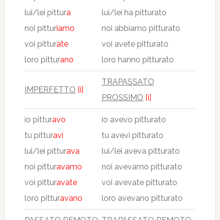
lui/lei pittur
a
lui/lei ha pitturato
noi pittur
iamo
noi abbiamo pitturato
voi pittur
ate
voi avete pitturato
loro pittur
ano
loro hanno pitturato
TRAPASSATO
IMPERFETTO
[i]
PROSSIMO
[i]
io pittur
avo
io avevo pitturato
tu pittur
avi
tu avevi pitturato
lui/lei pittur
ava
lui/lei aveva pitturato
noi pittur
avamo
noi avevamo pitturato
voi pittur
avate
voi avevate pitturato
loro pittur
avano
loro avevano pitturato