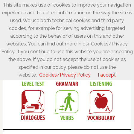
This site makes use of cookies to improve your navigation
experience and to collect information on the way the site is
used. We use both technical cookies and third party
cookies, for example for serving advertising targeted
according to the behavior of users on this and other
websites. You can find out more in our Cookies/Privacy
Policy. If you continue to use this website you are accepting
the above. If you do not accept the use of cookies as
specified in our policy, please do not use the
website.
Cookies/Privacy Policy
I accept