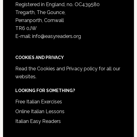
Registered in England, no. OC439580
Tregarth, The Gounce,
Perranporth, Cornwall
TR6 0JW
E-mail: info@easyreaders.org
COOKIES AND PRIVACY
Read the
Cookies and Privacy policy
for all our
websites.
LOOKING FOR SOMETHING?
Free Italian Exercises
Online Italian Lessons
Italian Easy Readers