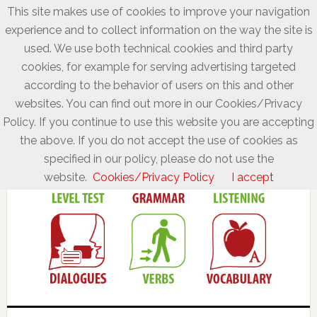
This site makes use of cookies to improve your navigation
experience and to collect information on the way the site is
used. We use both technical cookies and third party
cookies, for example for serving advertising targeted
according to the behavior of users on this and other
websites. You can find out more in our Cookies/Privacy
Policy. If you continue to use this website you are accepting
the above. If you do not accept the use of cookies as
specified in our policy, please do not use the
website.
Cookies/Privacy Policy
I accept