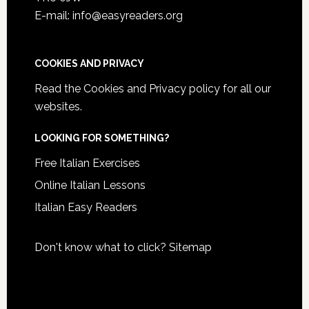
E-mail: info@easyreaders.org
COOKIES AND PRIVACY
Read the
Cookies and Privacy policy
for all our
websites.
LOOKING FOR SOMETHING?
Free Italian Exercises
Online Italian Lessons
Italian Easy Readers
Don't know what to click?
Sitemap