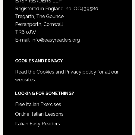
EASY READERS LLP
Registered in England, no. OC439580
Tregarth, The Gounce,
Perranporth, Cornwall
TR6 0JW
E-mail: info@easyreaders.org
COOKIES AND PRIVACY
Read the
Cookies and Privacy policy
for all our
websites.
LOOKING FOR SOMETHING?
Free Italian Exercises
Online Italian Lessons
Italian Easy Readers