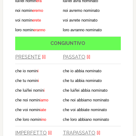
lui/lei nomin
erà
lui/lei avrà nominato
noi nomin
eremo
noi avremo nominato
voi nomin
erete
voi avrete nominato
loro nomin
eranno
loro avranno nominato
CONGIUNTIVO
PRESENTE
[i]
PASSATO
[i]
che io nomin
i
che io abbia nominato
che tu nomin
i
che tu abbia nominato
che lui/lei nomin
i
che lui/lei abbia nominato
che noi nomin
iamo
che noi abbiamo nominato
che voi nomin
iate
che voi abbiate nominato
che loro nomin
ino
che loro abbiano nominato
IMPERFETTO
[i]
TRAPASSATO
[i]