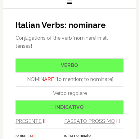
Italian Verbs: nominare
Conjugations of the verb ‘nominare’ in all
tenses!
VERBO
NOMIN
ARE
[to mention; to nominate]
Verbo regolare
INDICATIVO
PRESENTE
[i]
PASSATO PROSSIMO
[i]
io nomin
o
io ho nominato