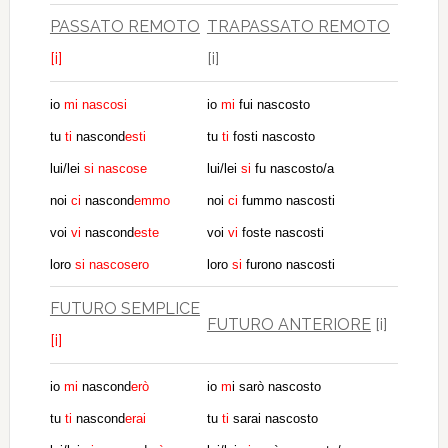
PASSATO REMOTO
TRAPASSATO REMOTO
[i]
[i]
io
mi
nascosi
io
mi
fui nascosto
tu
ti
nascond
esti
tu
ti
fosti nascosto
lui/lei
si nascose
lui/lei
si
fu nascosto/a
noi
ci
nascond
emmo
noi
ci
fummo nascosti
voi
vi
nascond
este
voi
vi
foste nascosti
loro
si nascosero
loro
si
furono nascosti
FUTURO SEMPLICE
FUTURO ANTERIORE
[i]
[i]
io
mi
nascond
erò
io
m
i sarò nascosto
tu
ti
nascond
erai
tu
ti
sarai nascosto