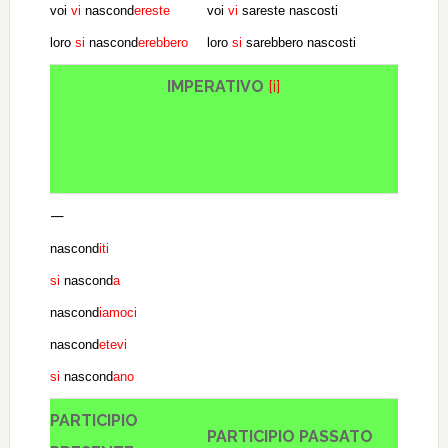
voi
vi
nascond
ereste
voi
vi
sareste nascosti
loro
si
nascond
erebbero
loro
si
sarebbero nascosti
IMPERATIVO
[i]
—
nascond
iti
si
nascond
a
nascond
iamoci
nascond
etevi
si
nascond
ano
PARTICIPIO
PARTICIPIO PASSATO