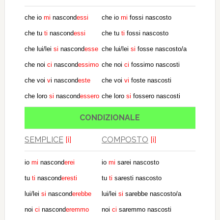
che io
mi
nascond
essi
che io
mi
fossi nascosto
che tu
ti
nascond
essi
che tu
ti
fossi nascosto
che lui/lei
si
nascond
esse
che lui/lei
si
fosse nascosto/a
che noi
ci
nascond
essimo
che noi
ci
fossimo nascosti
che voi
v
i nascond
este
che voi
vi
foste nascosti
che loro
si
nascond
essero
che loro
si
fossero nascosti
CONDIZIONALE
SEMPLICE
[i]
COMPOSTO
[i]
io
mi
nascond
erei
io
mi
sarei nascosto
tu
ti
nascond
eresti
tu
ti
saresti nascosto
lui/lei
si
nascond
erebbe
lui/lei
si
sarebbe nascosto/a
noi
ci
nascond
eremmo
noi
ci
saremmo nascosti