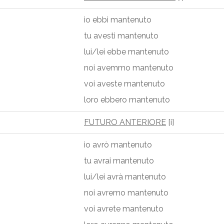
io ebbi mantenuto
tu avesti mantenuto
lui/lei ebbe mantenuto
noi avemmo mantenuto
voi aveste mantenuto
loro ebbero mantenuto
FUTURO ANTERIORE
[i]
io avrò mantenuto
tu avrai mantenuto
lui/lei avrà mantenuto
noi avremo mantenuto
voi avrete mantenuto