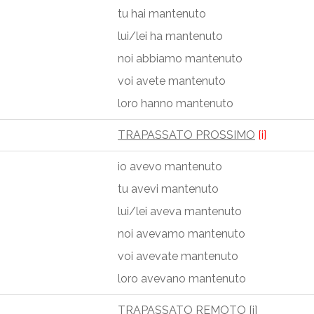
tu hai mantenuto
lui/lei ha mantenuto
noi abbiamo mantenuto
voi avete mantenuto
loro hanno mantenuto
TRAPASSATO PROSSIMO
[i]
io avevo mantenuto
tu avevi mantenuto
lui/lei aveva mantenuto
noi avevamo mantenuto
voi avevate mantenuto
loro avevano mantenuto
TRAPASSATO REMOTO
[i]