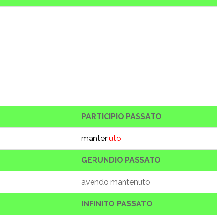
PARTICIPIO PASSATO
manten
uto
GERUNDIO PASSATO
avendo mantenuto
INFINITO PASSATO