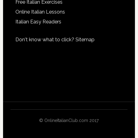
Free Italian Exercises
Online Italian Lessons
Italian Easy Readers
Don't know what to click?
Sitemap
© OnlineItalianClub.com 2017