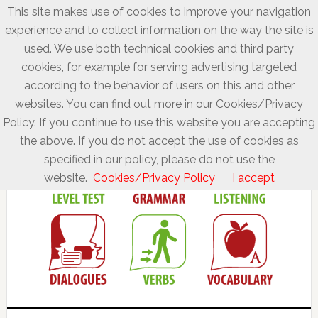
This site makes use of cookies to improve your navigation
experience and to collect information on the way the site is
used. We use both technical cookies and third party
cookies, for example for serving advertising targeted
according to the behavior of users on this and other
websites. You can find out more in our Cookies/Privacy
Policy. If you continue to use this website you are accepting
the above. If you do not accept the use of cookies as
specified in our policy, please do not use the
website.
Cookies/Privacy Policy
I accept