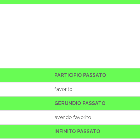
PARTICIPIO PASSATO
favorito
GERUNDIO PASSATO
avendo favorito
INFINITO PASSATO