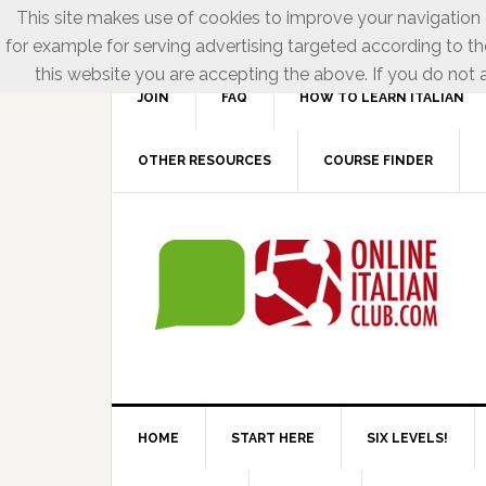
This site makes use of cookies to improve your navigation e
for example for serving advertising targeted according to th
this website you are accepting the above. If you do not a
JOIN
FAQ
HOW TO LEARN ITALIAN
OTHER RESOURCES
COURSE FINDER
HOME
START HERE
SIX LEVELS!