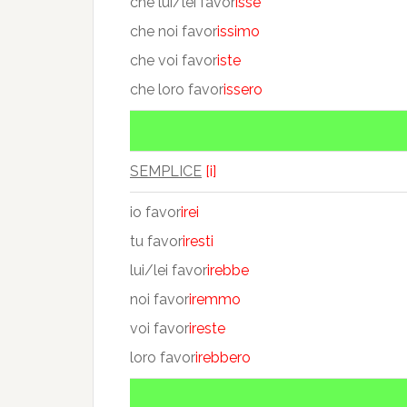
che lui/lei favor
isse
che noi favor
issimo
che voi favor
iste
che loro favor
issero
SEMPLICE
[i]
io favor
irei
tu favor
iresti
lui/lei favor
irebbe
noi favor
iremmo
voi favor
ireste
loro favor
irebbero