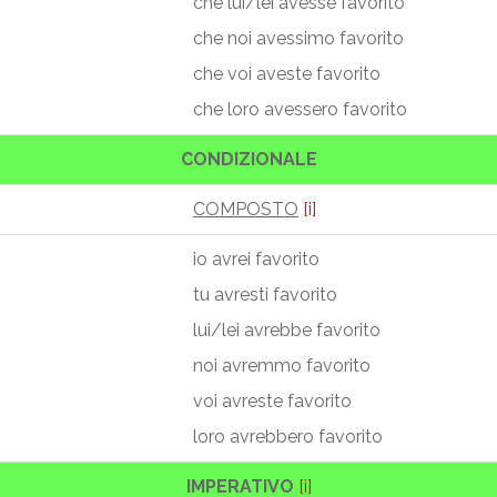
che lui/lei avesse favorito
che noi avessimo favorito
che voi aveste favorito
che loro avessero favorito
CONDIZIONALE
COMPOSTO
[i]
io avrei favorito
tu avresti favorito
lui/lei avrebbe favorito
noi avremmo favorito
voi avreste favorito
loro avrebbero favorito
IMPERATIVO
[i]