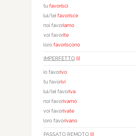
tu
favorisci
lui/lei
favorisce
noi favor
iamo
voi favor
ite
loro
favoriscono
IMPERFETTO
[i]
io favor
ivo
tu favor
ivi
lui/lei favor
iva
noi favor
ivamo
voi favor
ivate
loro favor
ivano
PASSATO REMOTO
[i]