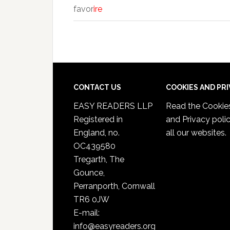
favor
ire
CONTACT US
COOKIES AND PR
EASY READERS LLP
Read the
Cookie
Registered in
and Privacy poli
England, no.
all our websites.
OC439580
Tregarth, The
Gounce,
Perranporth, Cornwall
TR6 0JW
E-mail:
info@easyreaders.org