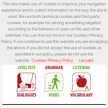
This site makes use of cookies to improve your navigation
experience and to collect information on the way the site is
used. We use both technical cookies and third party
cookies, for example for serving advertising targeted
according to the behavior of users on this and other
websites. You can find out more in our Cookies/Privacy
Policy. If you continue to use this website you are accepting
the above. If you do not accept the use of cookies as
specified in our policy, please do not use the
website.
Cookies/Privacy Policy
I accept