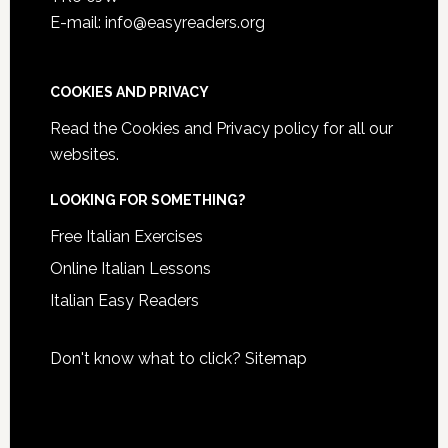
E-mail: info@easyreaders.org
COOKIES AND PRIVACY
Read the
Cookies and Privacy policy
for all our
websites.
LOOKING FOR SOMETHING?
Free Italian Exercises
Online Italian Lessons
Italian Easy Readers
Don't know what to click?
Sitemap