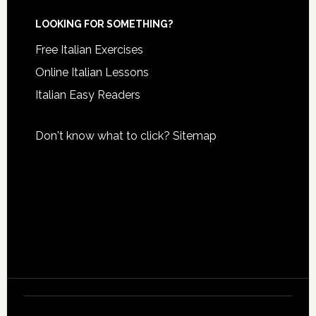
LOOKING FOR SOMETHING?
Free Italian Exercises
Online Italian Lessons
Italian Easy Readers
Don't know what to click?
Sitemap