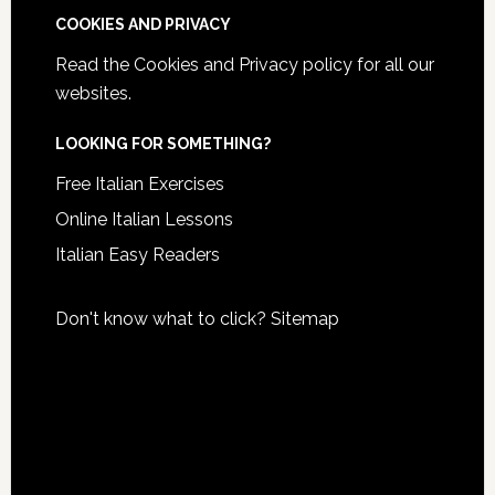
COOKIES AND PRIVACY
Read the
Cookies and Privacy policy
for all our
websites.
LOOKING FOR SOMETHING?
Free Italian Exercises
Online Italian Lessons
Italian Easy Readers
Don't know what to click?
Sitemap