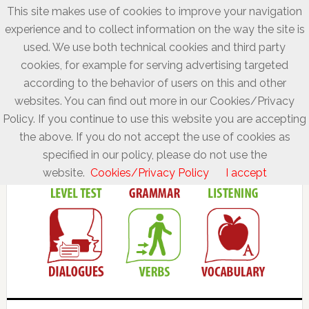
This site makes use of cookies to improve your navigation
experience and to collect information on the way the site is
used. We use both technical cookies and third party
cookies, for example for serving advertising targeted
according to the behavior of users on this and other
websites. You can find out more in our Cookies/Privacy
Policy. If you continue to use this website you are accepting
the above. If you do not accept the use of cookies as
specified in our policy, please do not use the
website.
Cookies/Privacy Policy
I accept